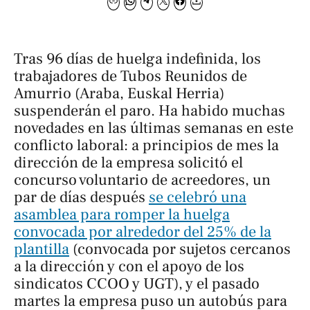
Tras 96 días de huelga indefinida, los
trabajadores de Tubos Reunidos de
Amurrio (Araba, Euskal Herria)
suspenderán el paro. Ha habido muchas
novedades en las últimas semanas en este
conflicto laboral: a principios de mes la
dirección de la empresa solicitó el
concurso voluntario de acreedores, un
par de días después
se celebró una
asamblea para romper la huelga
convocada por alrededor del 25% de la
plantilla
(convocada por sujetos cercanos
a la dirección y con el apoyo de los
sindicatos CCOO y UGT), y el pasado
martes la empresa puso un autobús para