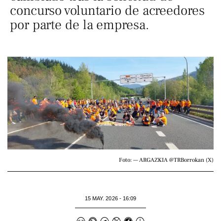
concurso voluntario de acreedores
por parte de la empresa.
Foto: — ARGAZKIA @TRBorrokan (X)
15 MAY. 2026 - 16:09