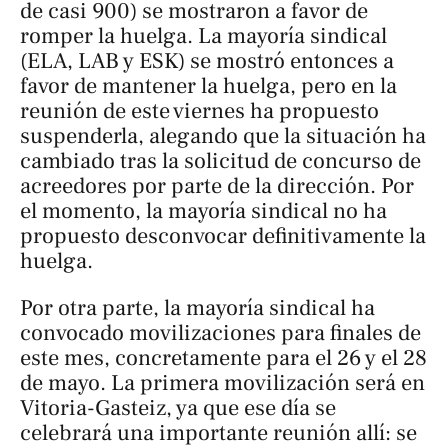
de casi 900) se mostraron a favor de
romper la huelga. La mayoría sindical
(ELA, LAB y ESK) se mostró entonces a
favor de mantener la huelga, pero en la
reunión de este viernes ha propuesto
suspenderla, alegando que la situación ha
cambiado tras la solicitud de concurso de
acreedores por parte de la dirección. Por
el momento, la mayoría sindical no ha
propuesto desconvocar definitivamente la
huelga.
Por otra parte, la mayoría sindical ha
convocado movilizaciones para finales de
este mes, concretamente para el 26 y el 28
de mayo. La primera movilización será en
Vitoria-Gasteiz, ya que ese día se
celebrará una importante reunión allí: se