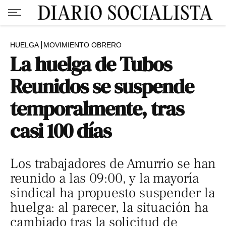
HUELGA
MOVIMIENTO OBRERO
La huelga de Tubos
Reunidos se suspende
temporalmente, tras
casi 100 días
Los trabajadores de Amurrio se han
reunido a las 09:00, y la mayoría
sindical ha propuesto suspender la
huelga: al parecer, la situación ha
cambiado tras la solicitud de