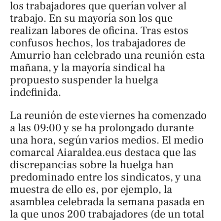
los trabajadores que querían volver al
trabajo. En su mayoría son los que
realizan labores de oficina. Tras estos
confusos hechos, los trabajadores de
Amurrio han celebrado una reunión esta
mañana, y la mayoría sindical ha
propuesto suspender la huelga
indefinida.
La reunión de este viernes ha comenzado
a las 09:00 y se ha prolongado durante
una hora, según varios medios. El medio
comarcal
Aiaraldea.eus
destaca que las
discrepancias sobre la huelga han
predominado entre los sindicatos, y una
muestra de ello es, por ejemplo, la
asamblea celebrada la semana pasada en
la que unos 200 trabajadores (de un total