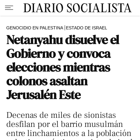
GENOCIDIO EN PALESTINA
ESTADO DE ISRAEL
Netanyahu disuelve el
Gobierno y convoca
elecciones mientras
colonos asaltan
Jerusalén Este
Decenas de miles de sionistas
desfilan por el barrio musulmán
entre linchamientos a la población