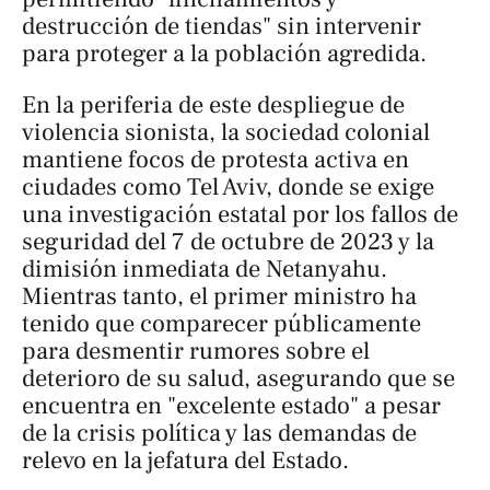
destrucción de tiendas" sin intervenir
para proteger a la población agredida.
En la periferia de este despliegue de
violencia sionista, la sociedad colonial
mantiene focos de protesta activa en
ciudades como Tel Aviv, donde se exige
una investigación estatal por los fallos de
seguridad del 7 de octubre de 2023 y la
dimisión inmediata de Netanyahu.
Mientras tanto, el primer ministro ha
tenido que comparecer públicamente
para desmentir rumores sobre el
deterioro de su salud, asegurando que se
encuentra en "excelente estado" a pesar
de la crisis política y las demandas de
relevo en la jefatura del Estado.