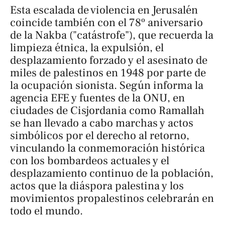
Esta escalada de violencia en Jerusalén
coincide también con el 78º aniversario
de la
Nakba
("catástrofe"), que recuerda la
limpieza étnica, la expulsión, el
desplazamiento forzado y el asesinato de
miles de palestinos en 1948 por parte de
la ocupación sionista. Según informa la
agencia
EFE
y fuentes de la ONU, en
ciudades de Cisjordania como Ramallah
se han llevado a cabo marchas y actos
simbólicos por el derecho al retorno,
vinculando la conmemoración histórica
con los bombardeos actuales y el
desplazamiento continuo de la población,
actos que la diáspora palestina y los
movimientos propalestinos celebrarán en
todo el mundo.