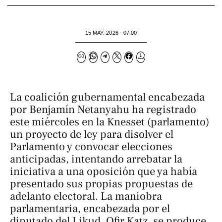
15 MAY. 2026 - 07:00
La coalición gubernamental encabezada
por Benjamín Netanyahu ha registrado
este miércoles en la Knesset (parlamento)
un proyecto de ley para disolver el
Parlamento y convocar elecciones
anticipadas, intentando arrebatar la
iniciativa a una oposición que ya había
presentado sus propias propuestas de
adelanto electoral. La maniobra
parlamentaria, encabezada por el
diputado del Likud, Ofir Katz, se produce