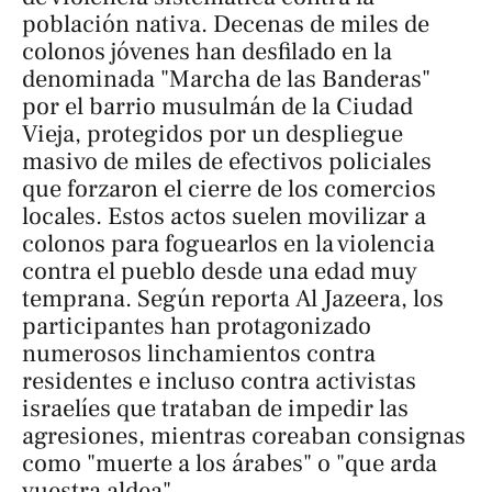
población nativa. Decenas de miles de
colonos jóvenes han desfilado en la
denominada "Marcha de las Banderas"
por el barrio musulmán de la Ciudad
Vieja, protegidos por un despliegue
masivo de miles de efectivos policiales
que forzaron el cierre de los comercios
locales. Estos actos suelen movilizar a
colonos para foguearlos en la violencia
contra el pueblo desde una edad muy
temprana. Según reporta
Al Jazeera
, los
participantes han protagonizado
numerosos linchamientos contra
residentes e incluso contra activistas
israelíes que trataban de impedir las
agresiones, mientras coreaban consignas
como "muerte a los árabes" o "que arda
vuestra aldea".