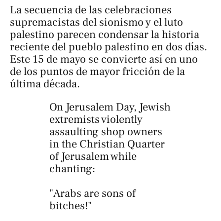
La secuencia de las celebraciones
supremacistas del sionismo y el luto
palestino parecen condensar la historia
reciente del pueblo palestino en dos días.
Este 15 de mayo se convierte así en uno
de los puntos de mayor fricción de la
última década.
On Jerusalem Day, Jewish
extremists violently
assaulting shop owners
in the Christian Quarter
of Jerusalem while
chanting:
"Arabs are sons of
bitches!"