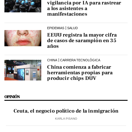
vigilancia por IA para rastrear
a los asistentes a
manifestaciones
EPIDEMIAS
SALUD
EEUU registra la mayor cifra
de casos de sarampión en 35
años
CHINA
CARRERA TECNOLÓGICA
China comienza a fabricar
herramientas propias para
producir chips DUV
OPINIÓN
Ceuta, el negocio político de la inmigración
KARLA PISANO