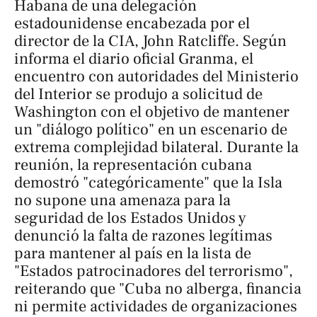
Habana de una delegación
estadounidense encabezada por el
director de la CIA, John Ratcliffe. Según
informa el diario oficial
Granma
, el
encuentro con autoridades del Ministerio
del Interior se produjo a solicitud de
Washington con el objetivo de mantener
un "diálogo político" en un escenario de
extrema complejidad bilateral. Durante la
reunión, la representación cubana
demostró "categóricamente" que la Isla
no supone una amenaza para la
seguridad de los Estados Unidos y
denunció la falta de razones legítimas
para mantener al país en la lista de
"Estados patrocinadores del terrorismo",
reiterando que "Cuba no alberga, financia
ni permite actividades de organizaciones