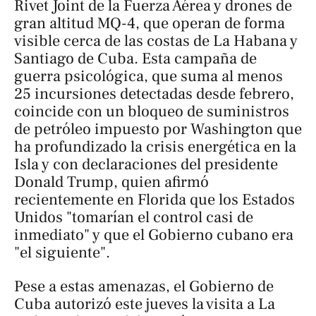
Rivet Joint de la Fuerza Aérea y drones de
gran altitud MQ-4, que operan de forma
visible cerca de las costas de La Habana y
Santiago de Cuba. Esta campaña de
guerra psicológica, que suma al menos
25 incursiones detectadas desde febrero,
coincide con un bloqueo de suministros
de petróleo impuesto por Washington que
ha profundizado la crisis energética en la
Isla y con declaraciones del presidente
Donald Trump, quien afirmó
recientemente en Florida que los Estados
Unidos "tomarían el control casi de
inmediato" y que el Gobierno cubano era
"el siguiente".
Pese a estas amenazas, el Gobierno de
Cuba autorizó este jueves la visita a La