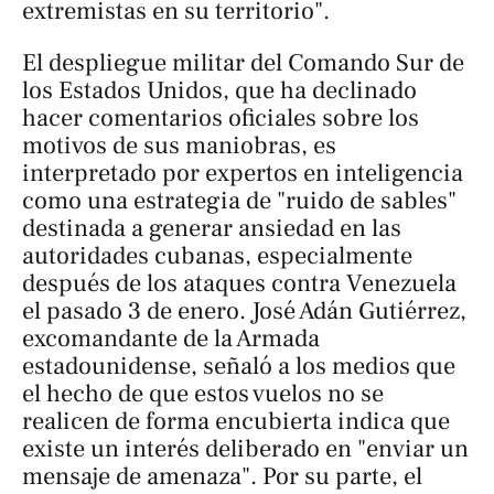
extremistas en su territorio".
El despliegue militar del Comando Sur de
los Estados Unidos, que ha declinado
hacer comentarios oficiales sobre los
motivos de sus maniobras, es
interpretado por expertos en inteligencia
como una estrategia de "ruido de sables"
destinada a generar ansiedad en las
autoridades cubanas, especialmente
después de los ataques contra Venezuela
el pasado 3 de enero. José Adán Gutiérrez,
excomandante de la Armada
estadounidense, señaló a los medios que
el hecho de que estos vuelos no se
realicen de forma encubierta indica que
existe un interés deliberado en "enviar un
mensaje de amenaza". Por su parte, el