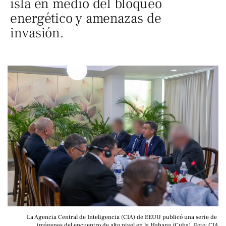
isla en medio del bloqueo
energético y amenazas de
invasión.
La Agencia Central de Inteligencia (CIA) de EEUU publicó una serie de 
imágenes del encuentro de alto nivel en la Habana (Cuba). Foto: CIA