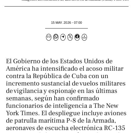
15 MAY. 2026 - 07:00
El Gobierno de los Estados Unidos de
América ha intensificado el acoso militar
contra la República de Cuba con un
incremento sustancial de vuelos militares
de vigilancia y espionaje en las últimas
semanas, según han confirmado
funcionarios de inteligencia a
The New
York Times
. El despliegue incluye aviones
de patrulla marítima P-8 de la Armada,
aeronaves de escucha electrónica RC-135