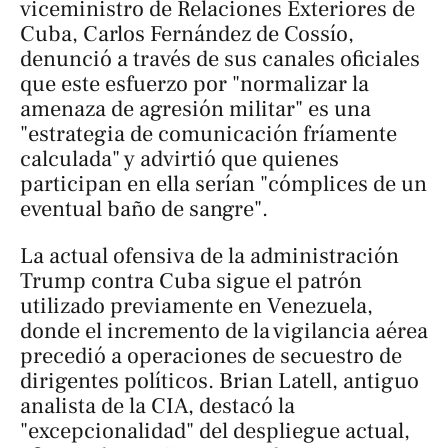
viceministro de Relaciones Exteriores de
Cuba, Carlos Fernández de Cossío,
denunció a través de sus canales oficiales
que este esfuerzo por "normalizar la
amenaza de agresión militar" es una
"estrategia de comunicación fríamente
calculada" y advirtió que quienes
participan en ella serían "cómplices de un
eventual baño de sangre".
La actual ofensiva de la administración
Trump contra Cuba sigue el patrón
utilizado previamente en Venezuela,
donde el incremento de la vigilancia aérea
precedió a operaciones de secuestro de
dirigentes políticos. Brian Latell, antiguo
analista de la CIA, destacó la
"excepcionalidad" del despliegue actual,