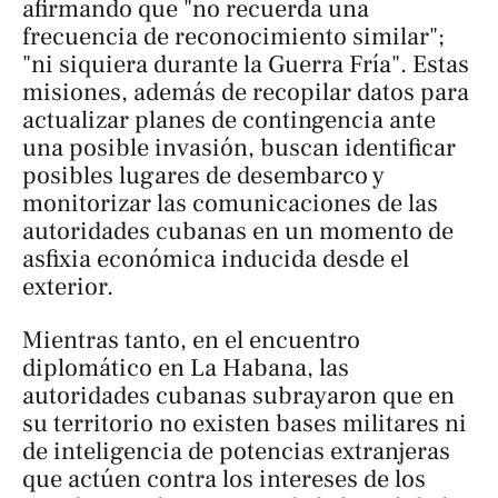
afirmando que "no recuerda una
frecuencia de reconocimiento similar";
"ni siquiera durante la Guerra Fría". Estas
misiones, además de recopilar datos para
actualizar planes de contingencia ante
una posible invasión, buscan identificar
posibles lugares de desembarco y
monitorizar las comunicaciones de las
autoridades cubanas en un momento de
asfixia económica inducida desde el
exterior.
Mientras tanto, en el encuentro
diplomático en La Habana, las
autoridades cubanas subrayaron que en
su territorio no existen bases militares ni
de inteligencia de potencias extranjeras
que actúen contra los intereses de los