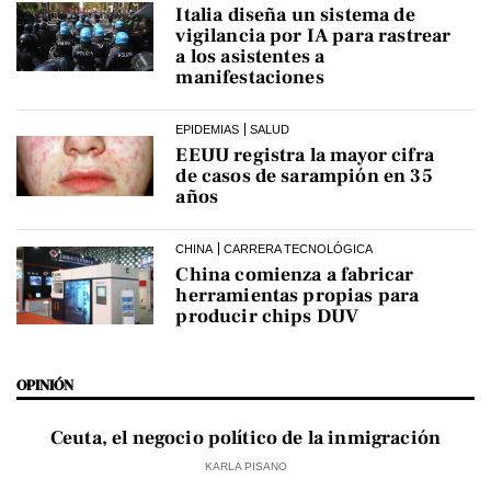
Italia diseña un sistema de
vigilancia por IA para rastrear
a los asistentes a
manifestaciones
EPIDEMIAS
SALUD
EEUU registra la mayor cifra
de casos de sarampión en 35
años
CHINA
CARRERA TECNOLÓGICA
China comienza a fabricar
herramientas propias para
producir chips DUV
OPINIÓN
Ceuta, el negocio político de la inmigración
KARLA PISANO