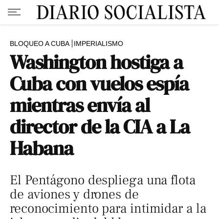
BLOQUEO A CUBA
IMPERIALISMO
Washington hostiga a
Cuba con vuelos espía
mientras envía al
director de la CIA a La
Habana
El Pentágono despliega una flota
de aviones y drones de
reconocimiento para intimidar a la