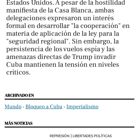
Estados Unidos. A pesar de la hostilidad
manifiesta de la Casa Blanca, ambas
delegaciones expresaron un interés
formal en desarrollar "la cooperación" en
materia de aplicación de la ley para la
"seguridad regional". Sin embargo, la
persistencia de los vuelos espía y las
amenazas directas de Trump invadir
Cuba mantienen la tensión en niveles
críticos.
ARCHIVADO EN
Mundo
‧
Bloqueo a Cuba
‧
Imperialismo
MÁS NOTICIAS
REPRESIÓN
LIBERTADES POLÍTICAS