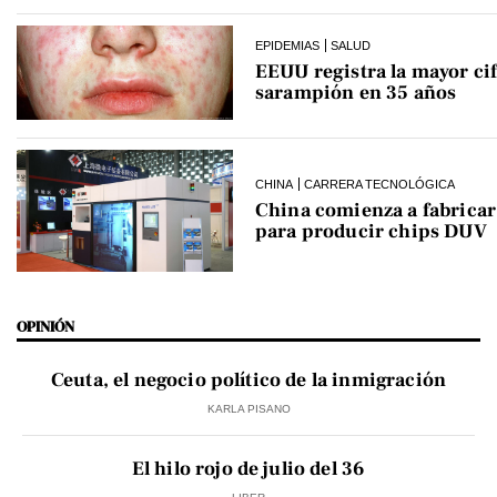
EPIDEMIAS
SALUD
EEUU registra la mayor cif
sarampión en 35 años
CHINA
CARRERA TECNOLÓGICA
China comienza a fabrica
para producir chips DUV
OPINIÓN
Ceuta, el negocio político de la inmigración
KARLA PISANO
El hilo rojo de julio del 36