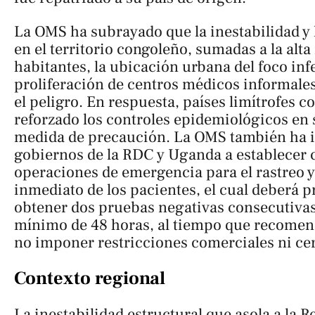
La OMS ha subrayado que la inestabilidad y 
en el territorio congoleño, sumadas a la alta
habitantes, la ubicación urbana del foco infe
proliferación de centros médicos informales
el peligro. En respuesta, países limítrofes
reforzado los controles epidemiológicos e
medida de precaución. La OMS también ha i
gobiernos de la RDC y Uganda a establecer 
operaciones de emergencia para el rastreo y
inmediato de los pacientes, el cual deberá 
obtener dos pruebas negativas consecutivas
mínimo de 48 horas, al tiempo que recomen
no imponer restricciones comerciales ni cer
Contexto regional
La inestabilidad estructural que asola a la