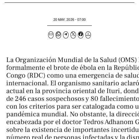
20 MAY. 2026 - 07:00
La Organización Mundial de la Salud (OMS) 
formalmente el brote de ébola en la Repúbl
Congo (RDC) como una emergencia de salud
internacional. El organismo sanitario aclaró
actual en la provincia oriental de Ituri, don
de 246 casos sospechosos y 80 fallecimient
con los criterios para ser catalogada como
pandémica mundial. No obstante, la direcci
encabezada por el doctor Tedros Adhanom G
sobre la existencia de importantes incertid
número real de personas infectadas y la disp