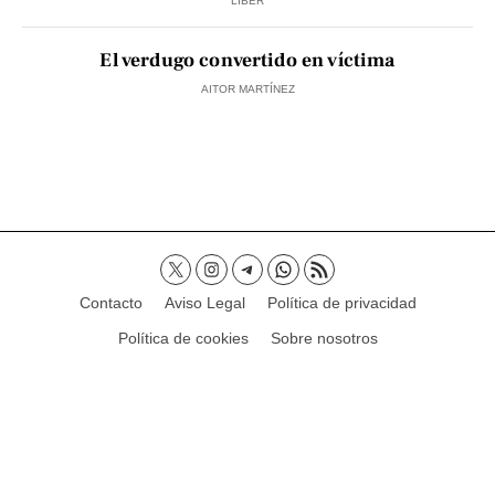
LIBER
El verdugo convertido en víctima
AITOR MARTÍNEZ
Contacto
Aviso Legal
Política de privacidad
Política de cookies
Sobre nosotros