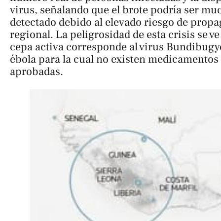
virus, señalando que el brote podría ser mu
detectado debido al elevado riesgo de propa
regional. La peligrosidad de esta crisis se v
cepa activa corresponde al virus Bundibugyo
ébola para la cual no existen medicamentos
aprobadas.