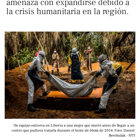
amenaza con expandirse debido a
la crisis humanitaria en la región.
Un equipo entierra en Liberia a una mujer que murió antes de llegar a un 
centro que pudiera tratarla durante el brote de ébola de 2014. Foto: Daniel 
Berehulak - NYT