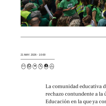
21 MAY. 2026 - 10:00
La comunidad educativa de
rechazo contundente a la ú
Educación en la que ya con