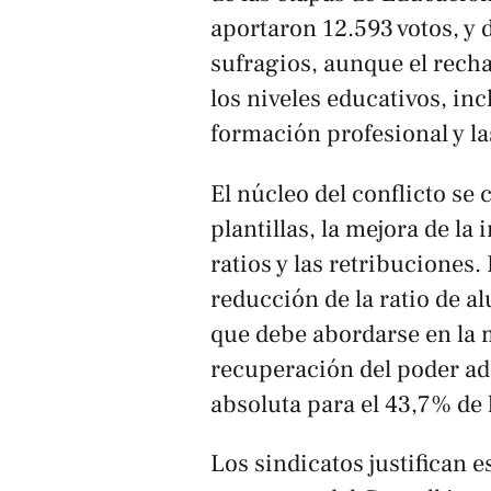
aportaron 12.593 votos, y
sufragios, aunque el rech
los niveles educativos, inc
formación profesional y la
El núcleo del conflicto se 
plantillas, la mejora de la
ratios y las retribuciones. 
reducción de la ratio de a
que debe abordarse en la m
recuperación del poder adq
absoluta para el 43,7% de 
Los sindicatos justifican 