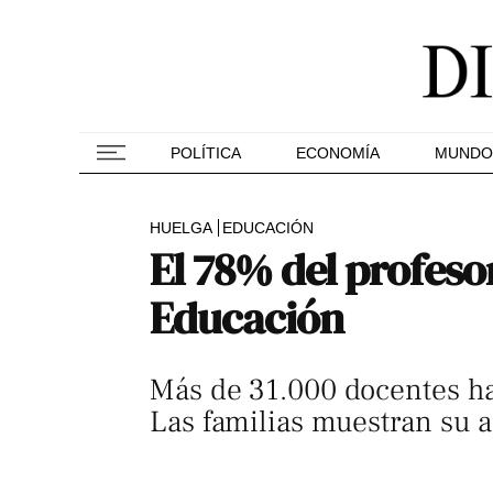
POLÍTICA
ECONOMÍA
MUNDO
HUELGA
EDUCACIÓN
El 78% del profeso
Educación
Más de 31.000 docentes ha
Las familias muestran su 