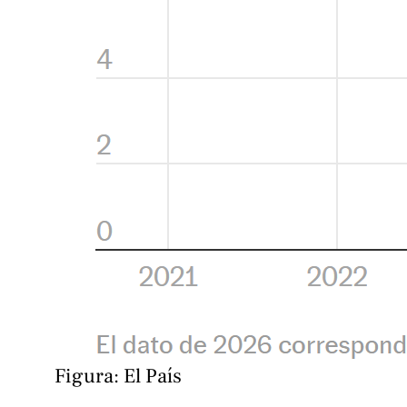
Figura: El País