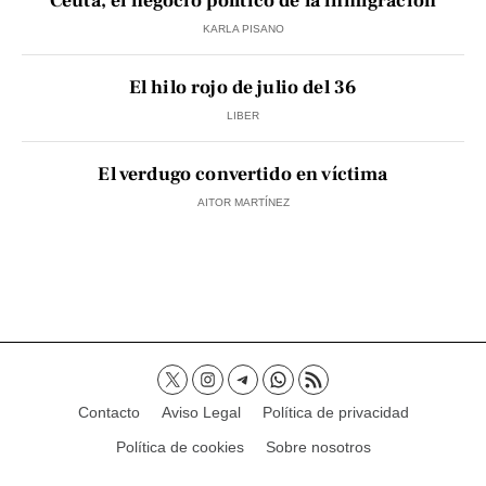
Ceuta, el negocio político de la inmigración
KARLA PISANO
El hilo rojo de julio del 36
LIBER
El verdugo convertido en víctima
AITOR MARTÍNEZ
Contacto
Aviso Legal
Política de privacidad
Política de cookies
Sobre nosotros