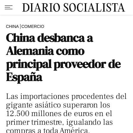
CHINA
COMERCIO
China desbanca a
Alemania como
principal proveedor de
España
Las importaciones procedentes del
gigante asiático superaron los
12.500 millones de euros en el
primer trimestre, igualando las
compras a toda América.