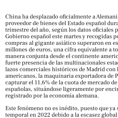
China ha desplazado oficialmente a Alemani
proveedor de bienes del Estado español dur
trimestre del año, según los datos oficiales 
Gobierno español este martes y recogidas 
compras al gigante asiático superaron en es
millones de euros, una cifra equivalente a t
manera conjunta desde el continente americ
fuerte presencia de las multinacionales est
lazos comerciales históricos de Madrid con 
americanos, la maquinaria exportadora de P
capturar el 11,6% de la cuota de mercado de
españolas, situándose ligeramente por enci
registrado por la economía alemana.
Este fenómeno no es inédito, puesto que ya 
temporal en 2022 debido a la escasez globa