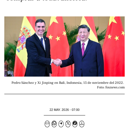
Pedro Sánchez y Xi Jinping en Bali, Indonesia, 15 de noviembre del 2022. 
Foto: foxnews.com
22 MAY. 2026 - 07:00