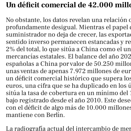
Un déficit comercial de 42.000 mill
No obstante, los datos revelan una relación
profundamente desigual. Mientras el papel
suministrador no deja de crecer, las export
sentido inverso permanecen estancadas y r
2% del total, lo que sitúa a China como el u
mercancías estatales. El balance del año 2
españolas a China por valor de 50.250 millo
unas ventas de apenas 7.972 millones de eur
un déficit comercial histórico que supera l
euros, una cifra que se ha duplicado en los ú
sitúa la tasa de cobertura en un mínimo del 
bajo registrado desde el año 2010. Este dese
con el déficit de algo más de 10.000 millon
mantiene con Berlín.
La radiografía actual del intercambio de m