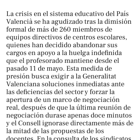
La crisis en el sistema educativo del País
Valencià se ha agudizado tras la dimisión
formal de más de 260 miembros de
equipos directivos de centros escolares,
quienes han decidido abandonar sus
cargos en apoyo a la huelga indefinida
que el profesorado mantiene desde el
pasado 11 de mayo. Esta medida de
presión busca exigir a la Generalitat
Valenciana soluciones inmediatas ante
las deficiencias del sector y forzar la
apertura de un marco de negociación
real, después de que la última reunión de
negociación durase apenas doce minutos
y el Consell ignorase directamente más de
la mitad de las propuestas de los
docentes. En la consulta de los sindicatos