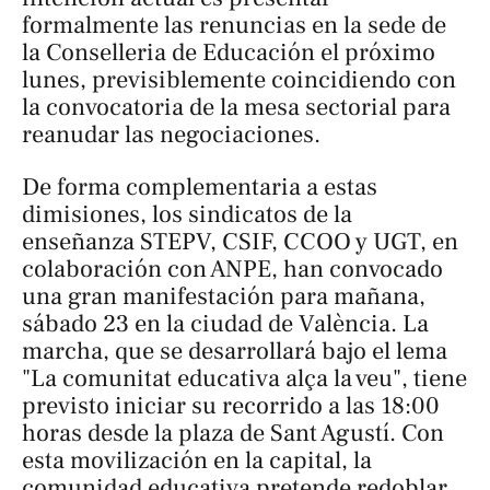
formalmente las renuncias en la sede de
la Conselleria de Educación el próximo
lunes, previsiblemente coincidiendo con
la convocatoria de la mesa sectorial para
reanudar las negociaciones.
De forma complementaria a estas
dimisiones, los sindicatos de la
enseñanza STEPV, CSIF, CCOO y UGT, en
colaboración con ANPE, han convocado
una gran manifestación para mañana,
sábado 23 en la ciudad de València. La
marcha, que se desarrollará bajo el lema
"La comunitat educativa alça la veu", tiene
previsto iniciar su recorrido a las 18:00
horas desde la plaza de Sant Agustí. Con
esta movilización en la capital, la
comunidad educativa pretende redoblar