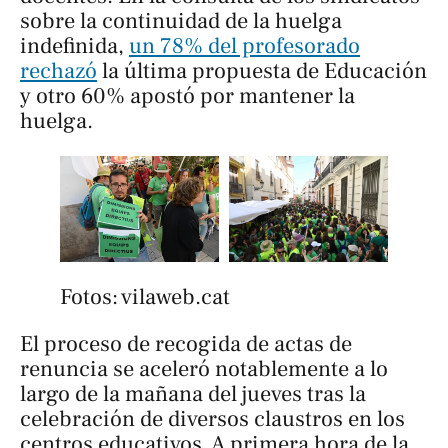
sobre la continuidad de la huelga
indefinida,
un 78% del profesorado
rechazó
la última propuesta de Educación
y otro 60% apostó por mantener la
huelga.
Fotos: vilaweb.cat
El proceso de recogida de actas de
renuncia se aceleró notablemente a lo
largo de la mañana del jueves tras la
celebración de diversos claustros en los
centros educativos. A primera hora de la