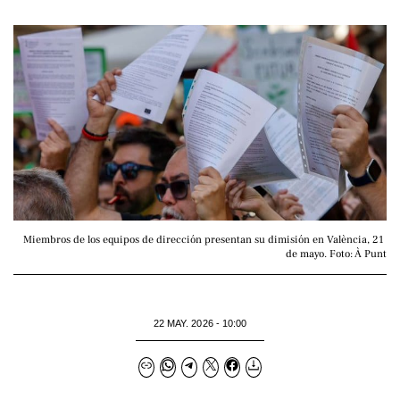
Miembros de los equipos de dirección presentan su dimisión en València, 21 
de mayo. Foto: À Punt
22 MAY. 2026 - 10:00