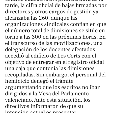
tarde, la cifra oficial de bajas firmadas por
directores y otros cargos de gestión ya
alcanzaba las 260, aunque las
organizaciones sindicales confían en que
el número total de dimisiones se sitúe en
torno a las 300 en las próximas horas. En
el transcurso de las movilizaciones, una
delegación de los docentes afectados
accedió al edificio de Les Corts con el
objetivo de entregar en el registro oficial
una caja que contenía las dimisiones
recopiladas. Sin embargo, el personal del
hemiciclo denegó el trámite
argumentando que los escritos no iban
dirigidos a la Mesa del Parlamento
valenciano. Ante esta situación, los
directivos informaron de que su
intención actual es presentar