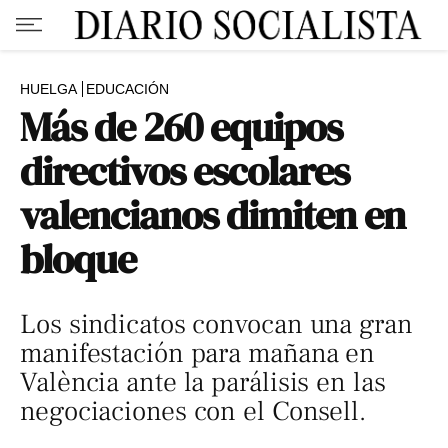
HUELGA
EDUCACIÓN
Más de 260 equipos
directivos escolares
valencianos dimiten en
bloque
Los sindicatos convocan una gran
manifestación para mañana en
València ante la parálisis en las
negociaciones con el Consell.