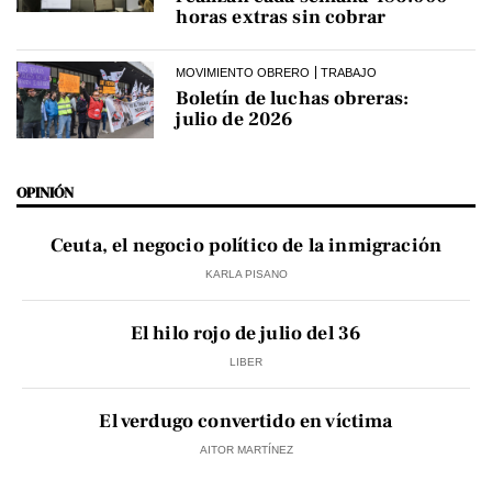
horas extras sin cobrar
MOVIMIENTO OBRERO
TRABAJO
Boletín de luchas obreras:
julio de 2026
OPINIÓN
Ceuta, el negocio político de la inmigración
KARLA PISANO
El hilo rojo de julio del 36
LIBER
El verdugo convertido en víctima
AITOR MARTÍNEZ