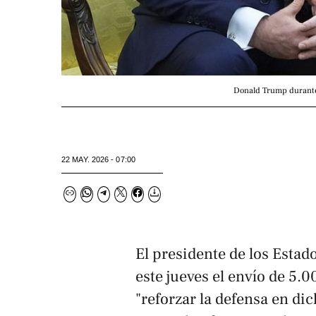
Donald Trump durante 
22 MAY. 2026 - 07:00
El presidente de los Esta
este jueves el envío de 5.
"reforzar la defensa en di