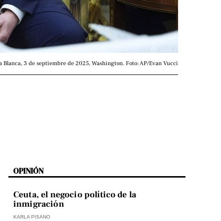
a Blanca, 3 de septiembre de 2025, Washington. Foto: AP/Evan Vucci
OPINIÓN
Ceuta, el negocio político de la
inmigración
KARLA PISANO