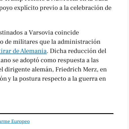
poyo explícito previo a la celebración de
stinados a Varsovia coincide
 de militares que la administración
tirar de Alemania
. Dicha reducción del
ano se adoptó como respuesta a las
el dirigente alemán, Friedrich Merz, en
ón y la postura respecto a la guerra en
arme Europeo