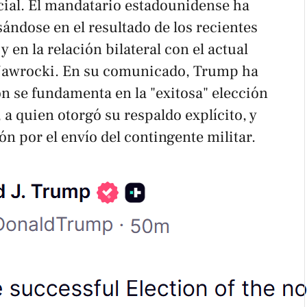
cial
. El mandatario estadounidense ha
sándose en el resultado de los recientes
 en la relación bilateral con el actual
 Nawrocki. En su comunicado, Trump ha
n se fundamenta en la "exitosa" elección
 a quien otorgó su respaldo explícito, y
ón por el envío del contingente militar.