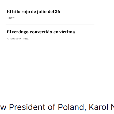
El hilo rojo de julio del 36
LIBER
El verdugo convertido en víctima
AITOR MARTÍNEZ