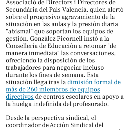
Associació de Directors i Directores de
Secundària del País Valencià, quien alertó
sobre el progresivo agravamiento de la
situación en las aulas y la presión diaria
"abismal" que soportan los equipos de
gestión. González Picornell instó a la
Conselleria de Educación a retomar "de
manera inmediata" las conversaciones,
ofreciendo la disposición de los
trabajadores para negociar incluso
durante los fines de semana. Esta
situación llega tras la
dimisión formal de
más de 260 miembros de equipos
directivos
de centros escolares en apoyo a
la huelga indefinida del profesorado.
Desde la perspectiva sindical, el
coordinador de Acción Sindical del