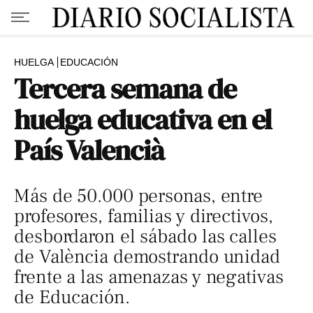
HUELGA
EDUCACIÓN
Tercera semana de
huelga educativa en el
País Valencià
Más de 50.000 personas, entre
profesores, familias y directivos,
desbordaron el sábado las calles
de València demostrando unidad
frente a las amenazas y negativas
de Educación.