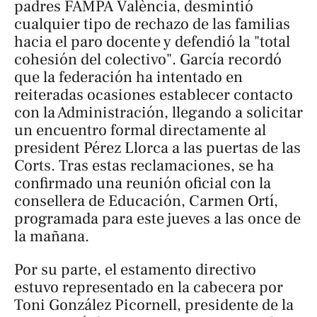
padres FAMPA València, desmintió
cualquier tipo de rechazo de las familias
hacia el paro docente y defendió la "total
cohesión del colectivo". García recordó
que la federación ha intentado en
reiteradas ocasiones establecer contacto
con la Administración, llegando a solicitar
un encuentro formal directamente al
president Pérez Llorca a las puertas de las
Corts. Tras estas reclamaciones, se ha
confirmado una reunión oficial con la
consellera de Educación, Carmen Ortí,
programada para este jueves a las once de
la mañana.
Por su parte, el estamento directivo
estuvo representado en la cabecera por
Toni González Picornell, presidente de la