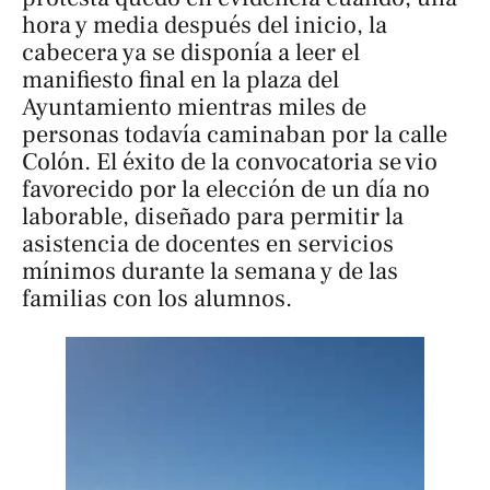
hora y media después del inicio, la
cabecera ya se disponía a leer el
manifiesto final en la plaza del
Ayuntamiento mientras miles de
personas todavía caminaban por la calle
Colón. El éxito de la convocatoria se vio
favorecido por la elección de un día no
laborable, diseñado para permitir la
asistencia de docentes en servicios
mínimos durante la semana y de las
familias con los alumnos.