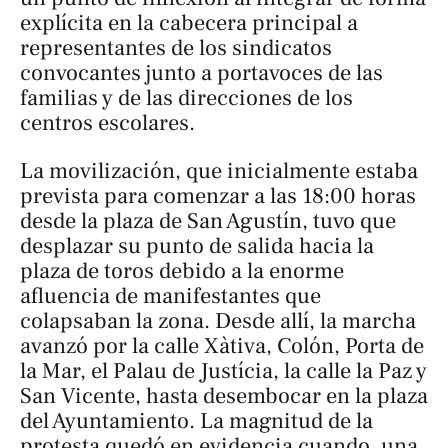
explícita en la cabecera principal a
representantes de los sindicatos
convocantes junto a portavoces de las
familias y de las direcciones de los
centros escolares.
La movilización, que inicialmente estaba
prevista para comenzar a las 18:00 horas
desde la plaza de San Agustín, tuvo que
desplazar su punto de salida hacia la
plaza de toros debido a la enorme
afluencia de manifestantes que
colapsaban la zona. Desde allí, la marcha
avanzó por la calle Xàtiva, Colón, Porta de
la Mar, el Palau de Justícia, la calle la Paz y
San Vicente, hasta desembocar en la plaza
del Ayuntamiento. La magnitud de la
protesta quedó en evidencia cuando, una