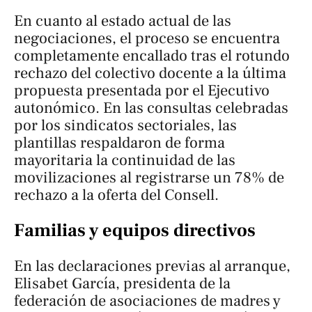
En cuanto al estado actual de las
negociaciones, el proceso se encuentra
completamente encallado tras el rotundo
rechazo del colectivo docente a la última
propuesta presentada por el Ejecutivo
autonómico. En las consultas celebradas
por los sindicatos sectoriales, las
plantillas respaldaron de forma
mayoritaria la continuidad de las
movilizaciones al registrarse un 78% de
rechazo a la oferta del Consell.
Familias y equipos directivos
En las declaraciones previas al arranque,
Elisabet García, presidenta de la
federación de asociaciones de madres y