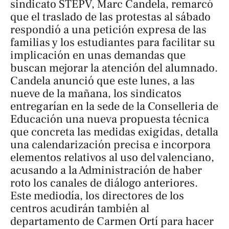
sindicato STEPV, Marc Candela, remarcó
que el traslado de las protestas al sábado
respondió a una petición expresa de las
familias y los estudiantes para facilitar su
implicación en unas demandas que
buscan mejorar la atención del alumnado.
Candela anunció que este lunes, a las
nueve de la mañana, los sindicatos
entregarían en la sede de la Conselleria de
Educación una nueva propuesta técnica
que concreta las medidas exigidas, detalla
una calendarización precisa e incorpora
elementos relativos al uso del valenciano,
acusando a la Administración de haber
roto los canales de diálogo anteriores.
Este mediodía, los directores de los
centros acudirán también al
departamento de Carmen Ortí para hacer