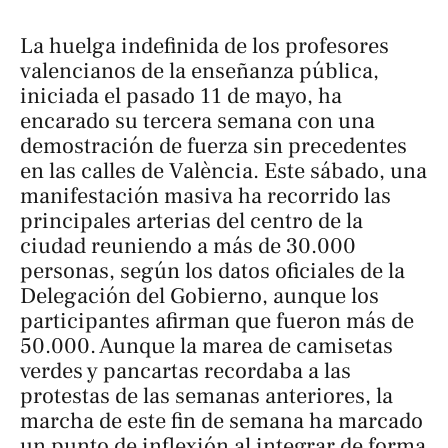
La huelga indefinida de los profesores
valencianos de la enseñanza pública,
iniciada el pasado 11 de mayo, ha
encarado su tercera semana con una
demostración de fuerza sin precedentes
en las calles de València. Este sábado, una
manifestación masiva ha recorrido las
principales arterias del centro de la
ciudad reuniendo a más de 30.000
personas, según los datos oficiales de la
Delegación del Gobierno, aunque los
participantes afirman que fueron más de
50.000. Aunque la marea de camisetas
verdes y pancartas recordaba a las
protestas de las semanas anteriores, la
marcha de este fin de semana ha marcado
un punto de inflexión al integrar de forma