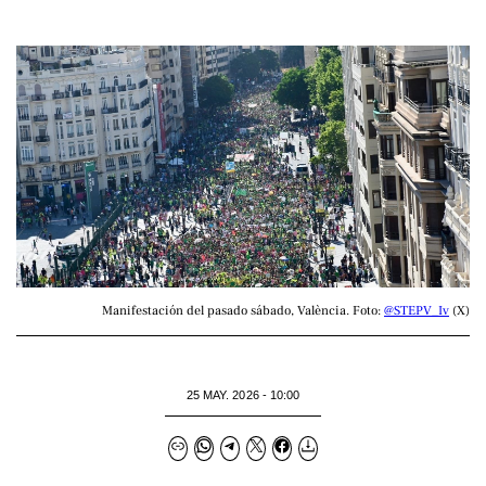
Manifestación del pasado sábado, València. Foto: 
@STEPV_Iv
 (X)
25 MAY. 2026 - 10:00