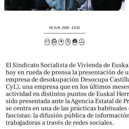
04 JUN. 2026 - 14:32
El Sindicato Socialista de Vivienda de Eusk
hoy en rueda de prensa la presentación de u
empresa de desokupación Desocupa Castill
CyL), una empresa que en los últimos meses
actividad en distintos puntos de Euskal Her
sido presentada ante la Agencia Estatal de P
se centra en una de las prácticas habituales
fascistas: la difusión pública de informació
trabajadoras a través de redes sociales.