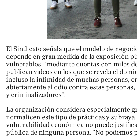
El Sindicato señala que el modelo de negoci
depende en gran medida de la exposición p
vulnerables: "mediante cuentas con miles d
publican vídeos en los que se revela el domic
incluso la intimidad de muchas personas, en
abiertamente al odio contra estas personas, 
y criminalizadores".
La organización considera especialmente g
normalicen este tipo de prácticas y subraya
vulnerabilidad económica no puede justifica
pública de ninguna persona. "No podemos p