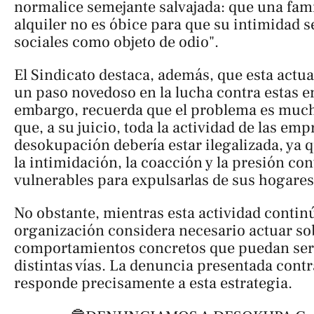
normalice semejante salvajada: que una fami
alquiler no es óbice para que su intimidad 
sociales como objeto de odio".
El Sindicato destaca, además, que esta actu
un paso novedoso en la lucha contra estas 
embargo, recuerda que el problema es muc
que, a su juicio, toda la actividad de las emp
desokupación debería estar ilegalizada, ya
la intimidación, la coacción y la presión co
vulnerables para expulsarlas de sus hogares
No obstante, mientras esta actividad continú
organización considera necesario actuar so
comportamientos concretos que puedan ser
distintas vías. La denuncia presentada con
responde precisamente a esta estrategia.