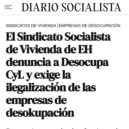
SINDICATOS DE VIVIENDA
EMPRESAS DE DESOCUPACIÓN
El Sindicato Socialista
de Vivienda de EH
denuncia a Desocupa
CyL y exige la
ilegalización de las
empresas de
desokupación