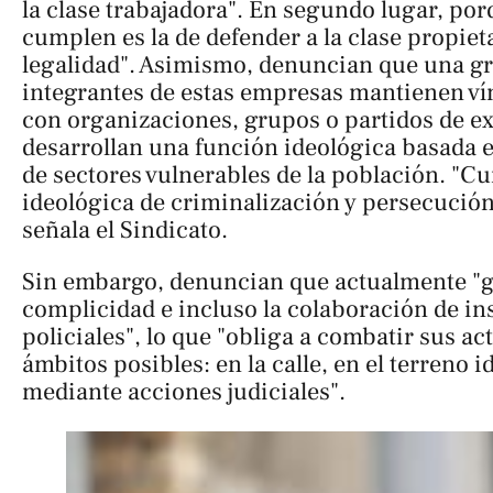
la clase trabajadora". En segundo lugar, por
cumplen es la de defender a la clase propieta
legalidad". Asimismo, denuncian que una gr
integrantes de estas empresas mantienen ví
con organizaciones, grupos o partidos de e
desarrollan una función ideológica basada e
de sectores vulnerables de la población. "
ideológica de criminalización y persecución 
señala el Sindicato.
Sin embargo, denuncian que actualmente "g
complicidad e incluso la colaboración de in
policiales", lo que "obliga a combatir sus ac
ámbitos posibles: en la calle, en el terreno 
mediante acciones judiciales".