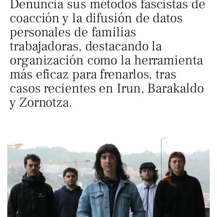
Denuncia sus métodos fascistas de
coacción y la difusión de datos
personales de familias
trabajadoras, destacando la
organización como la herramienta
más eficaz para frenarlos, tras
casos recientes en Irun, Barakaldo
y Zornotza.