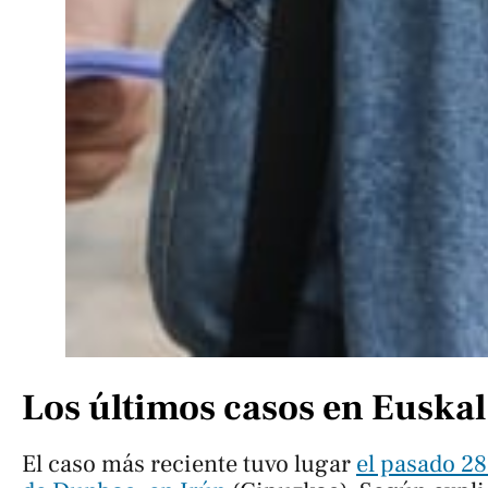
Los últimos casos en Euskal
El caso más reciente tuvo lugar
el pasado 28