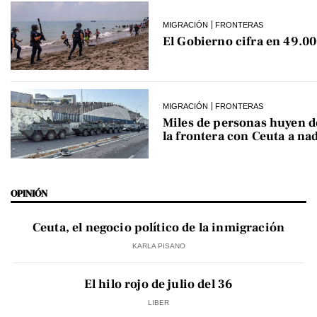
MIGRACIÓN
FRONTERAS
El Gobierno cifra en 49.00
MIGRACIÓN
FRONTERAS
Miles de personas huyen 
la frontera con Ceuta a na
OPINIÓN
Ceuta, el negocio político de la inmigración
KARLA PISANO
El hilo rojo de julio del 36
LIBER