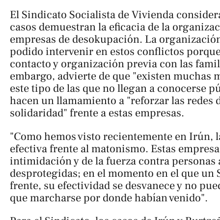
El Sindicato Socialista de Vivienda consider
casos demuestran la eficacia de la organizac
empresas de desokupación. La organización
podido intervenir en estos conflictos porque
contacto y organización previa con las famil
embargo, advierte de que "existen muchas 
este tipo de las que no llegan a conocerse p
hacen un llamamiento a "reforzar las redes 
solidaridad" frente a estas empresas.
"Como hemos visto recientemente en Irún, l
efectiva frente al matonismo. Estas empresas
intimidación y de la fuerza contra personas 
desprotegidas; en el momento en el que un S
frente, su efectividad se desvanece y no pue
que marcharse por donde habían venido".