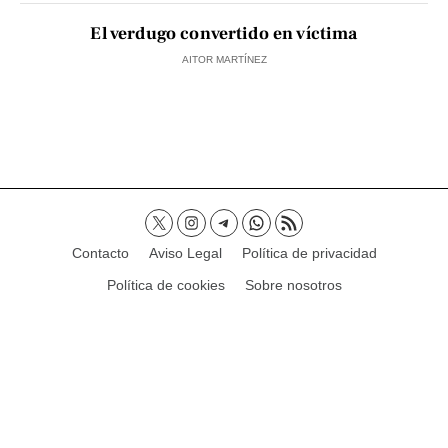
El verdugo convertido en víctima
AITOR MARTÍNEZ
Contacto
Aviso Legal
Política de privacidad
Política de cookies
Sobre nosotros