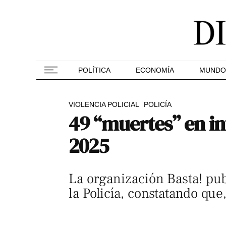
POLÍTICA
ECONOMÍA
MUNDO
VIOLENCIA POLICIAL
POLICÍA
49 “muertes” en in
2025
La organización Basta! publ
la Policía, constatando que