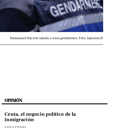
Emmanuel Macron saluda a unos gendarmes. Foto: lopinion.fr
OPINIÓN
Ceuta, el negocio político de la
inmigración
KARLA PISANO