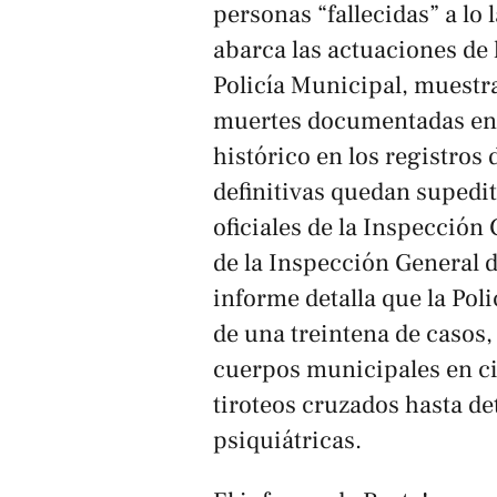
personas “fallecidas” a lo
abarca las actuaciones de 
Policía Municipal, muestr
muertes documentadas en 
histórico en los registros 
definitivas quedan supedit
oficiales de la Inspección 
de la Inspección General 
informe detalla que la Pol
de una treintena de casos,
cuerpos municipales en ci
tiroteos cruzados hasta de
psiquiátricas.