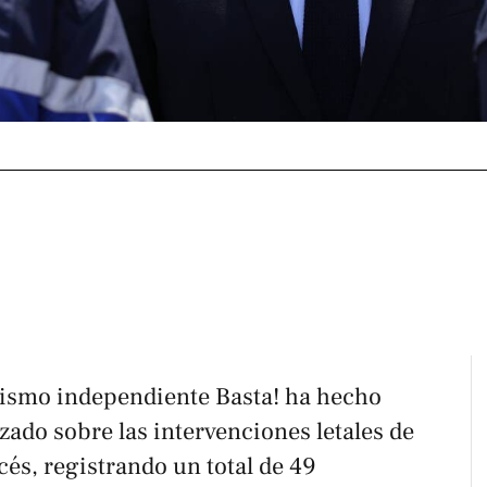
dismo independiente
Basta!
ha hecho
zado sobre las intervenciones letales de
ncés, registrando un total de 49