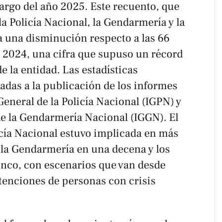
 largo del año 2025. Este recuento, que
la Policía Nacional, la Gendarmería y la
a una disminución respecto a las 66
2024, una cifra que supuso un récord
de la entidad. Las estadísticas
adas a la publicación de los informes
General de la Policía Nacional (IGPN) y
de la Gendarmería Nacional (IGGN). El
icía Nacional estuvo implicada en más
 la Gendarmería en una decena y los
nco, con escenarios que van desde
tenciones de personas con crisis