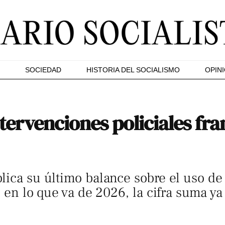
SOCIEDAD
HISTORIA DEL SOCIALISMO
OPIN
tervenciones policiales fr
ica su último balance sobre el uso de l
, en lo que va de 2026, la cifra suma ya