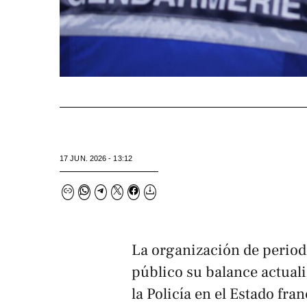
17 JUN. 2026 - 13:12
La organización de perio
público su balance actuali
la Policía en el Estado fra