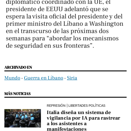
diplomático coordinado con la UE, el
presidente de EEUU adelantó que se
espera la visita oficial del presidente y del
primer ministro del Líbano a Washington
en el transcurso de las próximas dos
semanas para “abordar los mecanismos
de seguridad en sus fronteras”.
ARCHIVADO EN
Mundo
‧
Guerra en Líbano
‧
Siria
MÁS NOTICIAS
REPRESIÓN
LIBERTADES POLÍTICAS
Italia diseña un sistema de
vigilancia por IA para rastrear
a los asistentes a
manifestaciones