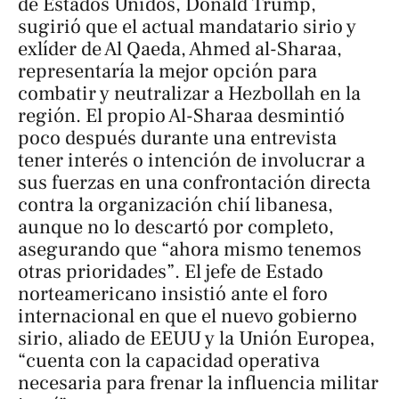
de Estados Unidos, Donald Trump,
sugirió que el actual mandatario sirio y
exlíder de Al Qaeda, Ahmed al-Sharaa,
representaría la mejor opción para
combatir y neutralizar a Hezbollah en la
región. El propio Al-Sharaa desmintió
poco después durante una entrevista
tener interés o intención de involucrar a
sus fuerzas en una confrontación directa
contra la organización chií libanesa,
aunque no lo descartó por completo,
asegurando que “ahora mismo tenemos
otras prioridades”. El jefe de Estado
norteamericano insistió ante el foro
internacional en que el nuevo gobierno
sirio, aliado de EEUU y la Unión Europea,
“cuenta con la capacidad operativa
necesaria para frenar la influencia militar