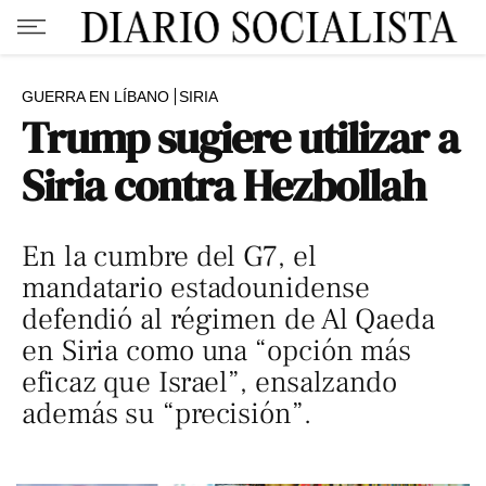
GUERRA EN LÍBANO
SIRIA
Trump sugiere utilizar a
Siria contra Hezbollah
En la cumbre del G7, el
mandatario estadounidense
defendió al régimen de Al Qaeda
en Siria como una “opción más
eficaz que Israel”, ensalzando
además su “precisión”.