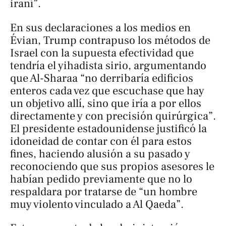
iraní”.
En sus declaraciones a los medios en
Évian, Trump contrapuso los métodos de
Israel con la supuesta efectividad que
tendría el yihadista sirio, argumentando
que Al-Sharaa “no derribaría edificios
enteros cada vez que escuchase que hay
un objetivo allí, sino que iría a por ellos
directamente y con precisión quirúrgica”.
El presidente estadounidense justificó la
idoneidad de contar con él para estos
fines, haciendo alusión a su pasado y
reconociendo que sus propios asesores le
habían pedido previamente que no lo
respaldara por tratarse de “un hombre
muy violento vinculado a Al Qaeda”.