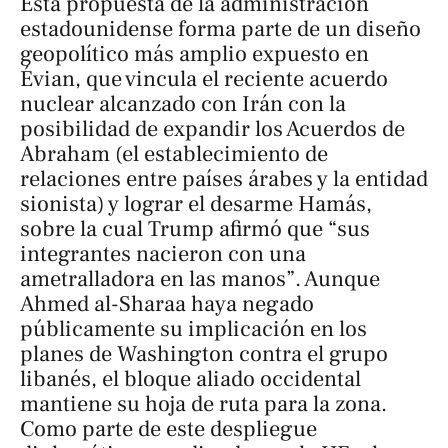
Esta propuesta de la administración
estadounidense forma parte de un diseño
geopolítico más amplio expuesto en
Évian, que vincula el reciente acuerdo
nuclear alcanzado con Irán con la
posibilidad de expandir los Acuerdos de
Abraham (el establecimiento de
relaciones entre países árabes y la entidad
sionista) y lograr el desarme Hamás,
sobre la cual Trump afirmó que “sus
integrantes nacieron con una
ametralladora en las manos”. Aunque
Ahmed al-Sharaa haya negado
públicamente su implicación en los
planes de Washington contra el grupo
libanés, el bloque aliado occidental
mantiene su hoja de ruta para la zona.
Como parte de este despliegue