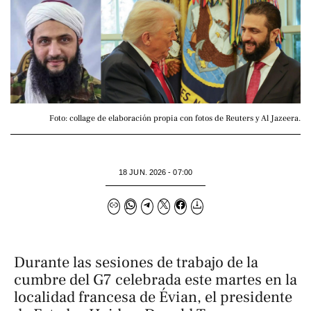
Foto: collage de elaboración propia con fotos de Reuters y Al Jazeera.
18 JUN. 2026 - 07:00
Durante las sesiones de trabajo de la
cumbre del G7 celebrada este martes en la
localidad francesa de Évian, el presidente