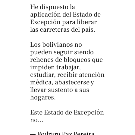
He dispuesto la
aplicación del Estado de
Excepción para liberar
las carreteras del país.
Los bolivianos no
pueden seguir siendo
rehenes de bloqueos que
impiden trabajar,
estudiar, recibir atención
médica, abastecerse y
llevar sustento a sus
hogares.
Este Estado de Excepción
no…
— Rodrigo Paz Pereira