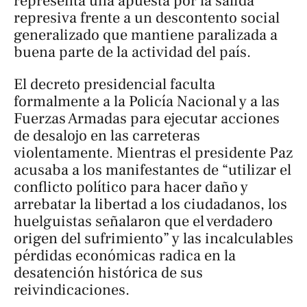
representa una apuesta por la salida
represiva frente a un descontento social
generalizado que mantiene paralizada a
buena parte de la actividad del país.
El decreto presidencial faculta
formalmente a la Policía Nacional y a las
Fuerzas Armadas para ejecutar acciones
de desalojo en las carreteras
violentamente. Mientras el presidente Paz
acusaba a los manifestantes de “utilizar el
conflicto político para hacer daño y
arrebatar la libertad a los ciudadanos, los
huelguistas señalaron que el verdadero
origen del sufrimiento” y las incalculables
pérdidas económicas radica en la
desatención histórica de sus
reivindicaciones.