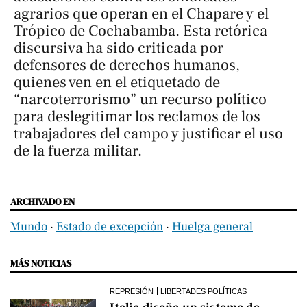
agrarios que operan en el Chapare y el
Trópico de Cochabamba. Esta retórica
discursiva ha sido criticada por
defensores de derechos humanos,
quienes ven en el etiquetado de
“narcoterrorismo” un recurso político
para deslegitimar los reclamos de los
trabajadores del campo y justificar el uso
de la fuerza militar.
ARCHIVADO EN
Mundo
‧
Estado de excepción
‧
Huelga general
MÁS NOTICIAS
REPRESIÓN
LIBERTADES POLÍTICAS