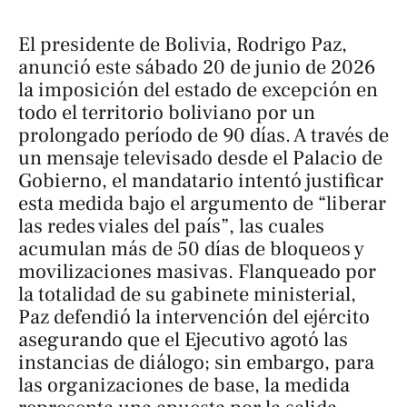
El presidente de Bolivia, Rodrigo Paz,
anunció este sábado 20 de junio de 2026
la imposición del estado de excepción en
todo el territorio boliviano por un
prolongado período de 90 días. A través de
un mensaje televisado desde el Palacio de
Gobierno, el mandatario intentó justificar
esta medida bajo el argumento de “liberar
las redes viales del país”, las cuales
acumulan más de 50 días de bloqueos y
movilizaciones masivas. Flanqueado por
la totalidad de su gabinete ministerial,
Paz defendió la intervención del ejército
asegurando que el Ejecutivo agotó las
instancias de diálogo; sin embargo, para
las organizaciones de base, la medida