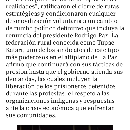
realidades”, ratificaron el cierre de rutas
estratégicas y condicionaron cualquier
desmovilización voluntaria a un cambio
de rumbo político definitivo que incluya la
renuncia del presidente Rodrigo Paz. La
federación rural conocida como Tupac
Katari, uno de los sindicatos de este tipo
más poderosos en el altiplano de La Paz,
afirmó que continuará con sus tácticas de
presión hasta que el gobierno atienda sus
demandas, las cuales incluyen la
liberación de los prisioneros detenidos
durante las protestas, el respeto a las
organizaciones indígenas y respuestas
ante la crisis económica que enfrentan
sus comunidades.