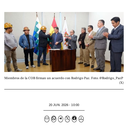
Miembros de la COB firman un acuerdo con Rodrigo Paz. Foto: @Rodrigo_PazP 
(X)
20 JUN. 2026 - 10:00