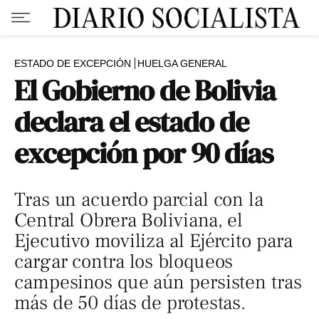
ESTADO DE EXCEPCIÓN
HUELGA GENERAL
El Gobierno de Bolivia
declara el estado de
excepción por 90 días
Tras un acuerdo parcial con la
Central Obrera Boliviana, el
Ejecutivo moviliza al Ejército para
cargar contra los bloqueos
campesinos que aún persisten tras
más de 50 días de protestas.