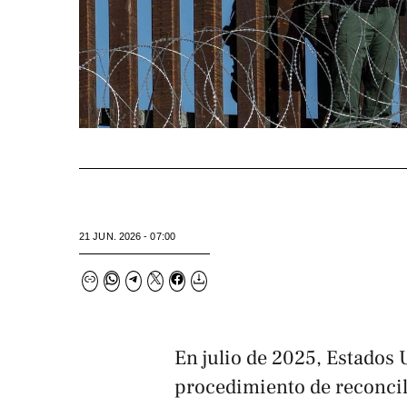
21 JUN. 2026 - 07:00
En julio de 2025, Estados
procedimiento de reconcil