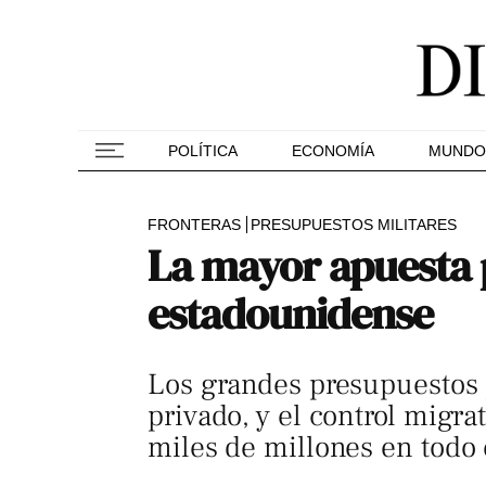
POLÍTICA
ECONOMÍA
MUNDO
FRONTERAS
PRESUPUESTOS MILITARES
La mayor apuesta p
estadounidense
Los grandes presupuestos p
privado, y el control migra
miles de millones en todo