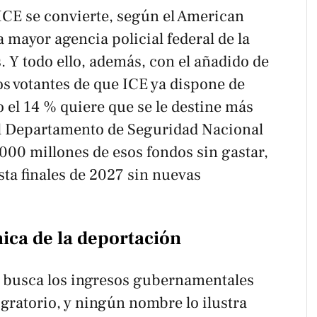
 ICE se convierte, según el American
 mayor agencia policial federal de la
. Y todo ello, además, con el añadido de
os votantes de que ICE ya dispone de
 el 14 % quiere que se le destine más
el Departamento de Seguridad Nacional
00 millones de esos fondos sin gastar,
sta finales de 2027 sin nuevas
mica de la deportación
n busca los ingresos gubernamentales
gratorio, y ningún nombre lo ilustra