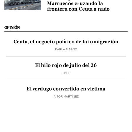
Marruecos cruzando la
frontera con Ceuta a nado
OPINIÓN
Ceuta, el negocio político de la inmigración
KARLA PISANO
El hilo rojo de julio del 36
LIBER
El verdugo convertido en víctima
AITOR MARTÍNEZ