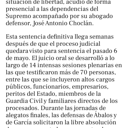
situación de libertad, acudió de forma
presencial a las dependencias del
Supremo acompañado por su abogado
defensor, José Antonio Choclán.
Esta sentencia definitiva llega semanas
después de que el proceso judicial
quedara visto para sentencia el pasado 6
de mayo. El juicio oral se desarrolló a lo
largo de 14 intensas sesiones plenarias en
las que testificaron más de 70 personas,
entre las que se incluyeron altos cargos
públicos, funcionarios, empresarios,
peritos del Estado, miembros de la
Guardia Civil y familiares directos de los
procesados. Durante las jornadas de
alegatos finales, las defensas de Ábalos y
de García solicitaron la libre absolución