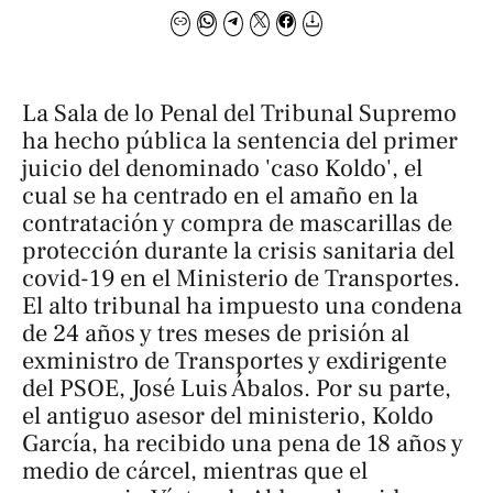
La Sala de lo Penal del Tribunal Supremo
ha hecho pública la sentencia del primer
juicio del denominado 'caso Koldo', el
cual se ha centrado en el amaño en la
contratación y compra de mascarillas de
protección durante la crisis sanitaria del
covid-19 en el Ministerio de Transportes.
El alto tribunal ha impuesto una condena
de 24 años y tres meses de prisión al
exministro de Transportes y exdirigente
del PSOE, José Luis Ábalos. Por su parte,
el antiguo asesor del ministerio, Koldo
García, ha recibido una pena de 18 años y
medio de cárcel, mientras que el