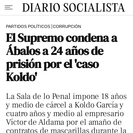
PARTIDOS POLÍTICOS
CORRUPCIÓN
El Supremo condena a
Ábalos a 24 años de
prisión por el 'caso
Koldo'
La Sala de lo Penal impone 18 años
y medio de cárcel a Koldo García y
cuatro años y medio al empresario
Víctor de Aldama por el amaño de
contratos de mascarillas durante la