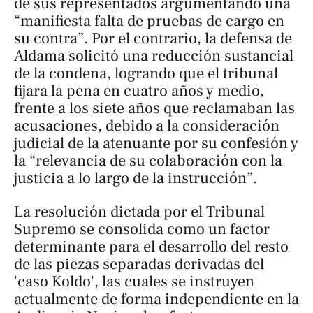
de sus representados argumentando una
“manifiesta falta de pruebas de cargo en
su contra”. Por el contrario, la defensa de
Aldama solicitó una reducción sustancial
de la condena, logrando que el tribunal
fijara la pena en cuatro años y medio,
frente a los siete años que reclamaban las
acusaciones, debido a la consideración
judicial de la atenuante por su confesión y
la “relevancia de su colaboración con la
justicia a lo largo de la instrucción”.
La resolución dictada por el Tribunal
Supremo se consolida como un factor
determinante para el desarrollo del resto
de las piezas separadas derivadas del
'caso Koldo', las cuales se instruyen
actualmente de forma independiente en la