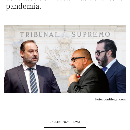
pandemia.
Foto: confilegal.com
22 JUN. 2026 - 12:51