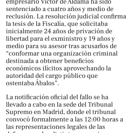
empresario Víctor de Aldama ha sido
sentenciado a cuatro años y medio de
reclusión. La resolución judicial confirma
la tesis de la Fiscalía, que solicitaba
inicialmente 24 años de privación de
libertad para el exministro y 19 años y
medio para su asesor tras acusarlos de
“conformar una organización criminal
destinada a obtener beneficios
económicos ilícitos aprovechando la
autoridad del cargo público que
ostentaba Ábalos”.
La notificación oficial del fallo se ha
llevado a cabo en la sede del Tribunal
Supremo en Madrid, donde el tribunal
convocó formalmente a las 12:00 horas a
las representaciones legales de las