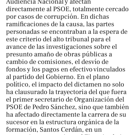
Audiencia Nacional y afectan
directamente al PSOE, totalmente cercado
por casos de corrupción. En dichas
ramificaciones de la causa, las partes
personadas se encontraban a la espera de
este criterio del alto tribunal para el
avance de las investigaciones sobre el
presunto amaño de obras públicas a
cambio de comisiones, el desvío de
fondos y los pagos en efectivo vinculados
al partido del Gobierno. En el plano
político, el impacto del dictamen no solo
ha clausurado la trayectoria del que fuera
el primer secretario de Organización del
PSOE de Pedro Sánchez, sino que también
ha afectado directamente la carrera de su
sucesor en la estructura orgánica de la
formación, Santos Cerdán, en un