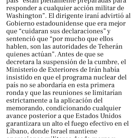
país “están plenamente preparadas para
responder a cualquier acción militar de
Washington”. El dirigente iraní advirtió al
Gobierno estadounidense que era mejor
que “cuidaran sus declaraciones” y
sentenció que “por mucho que ellos
hablen, son las autoridades de Teherán
quienes actúan”. Antes de que se
decretara la suspensión de la cumbre, el
Ministerio de Exteriores de Irán había
insistido en que el programa nuclear del
país no se abordaría en esta primera
ronda y que las reuniones se limitarían
estrictamente a la aplicación del
memorando, condicionando cualquier
avance posterior a que Estados Unidos
garantizara un alto el fuego efectivo en el
Líbano, donde Israel mantiene