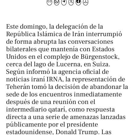
Este domingo, la delegación de la
República Islámica de Irán interrumpió
de forma abrupta las conversaciones
bilaterales que mantenía con Estados
Unidos en el complejo de Bürgenstock,
cerca del lago de Lucerna, en Suiza.
Según informó la agencia oficial de
noticias iraní
IRNA
, la representación de
Teherán tomó la decisión de abandonar la
sede de los encuentros inmediatamente
después de una reunión con el
intermediario qatarí, como respuesta
directa a una serie de amenazas lanzadas
públicamente por el presidente
estadounidense, Donald Trump. Las