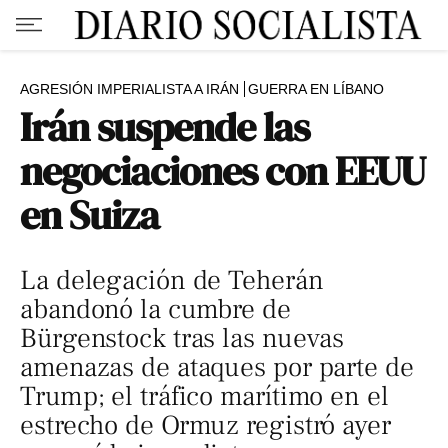
AGRESIÓN IMPERIALISTA A IRÁN
GUERRA EN LÍBANO
Irán suspende las
negociaciones con EEUU
en Suiza
La delegación de Teherán
abandonó la cumbre de
Bürgenstock tras las nuevas
amenazas de ataques por parte de
Trump; el tráfico marítimo en el
estrecho de Ormuz registró ayer