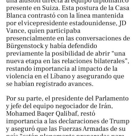
una alusión directa al equipo diplomático
presente en Suiza. Esta postura de la Casa
Blanca contrastó con la línea mantenida
por el vicepresidente estadounidense, JD
Vance, quien participaba
presencialmente en las conversaciones de
Bürgenstock y había defendido
previamente la posibilidad de abrir “una
nueva etapa en las relaciones bilaterales”,
restando importancia al impacto de la
violencia en el Líbano y asegurando que
se habían registrado avances.
Por su parte, el presidente del Parlamento
y jefe del equipo negociador de Irán,
Mohamed Baqer Qalibaf, restó
importancia a las declaraciones de Trump
y aseguró que las Fuerzas Armadas de su