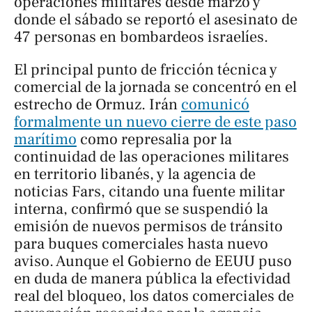
operaciones militares desde marzo y
donde el sábado se reportó el asesinato de
47 personas en bombardeos israelíes.
El principal punto de fricción técnica y
comercial de la jornada se concentró en el
estrecho de Ormuz. Irán
comunicó
formalmente un nuevo cierre de este paso
marítimo
como represalia por la
continuidad de las operaciones militares
en territorio libanés, y la agencia de
noticias Fars, citando una fuente militar
interna, confirmó que se suspendió la
emisión de nuevos permisos de tránsito
para buques comerciales hasta nuevo
aviso. Aunque el Gobierno de EEUU puso
en duda de manera pública la efectividad
real del bloqueo, los datos comerciales de