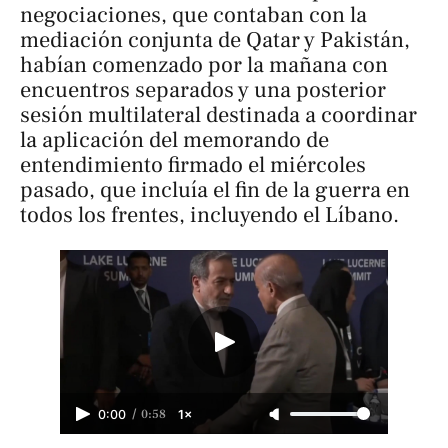
negociaciones, que contaban con la
mediación conjunta de Qatar y Pakistán,
habían comenzado por la mañana con
encuentros separados y una posterior
sesión multilateral destinada a coordinar
la aplicación del memorando de
entendimiento firmado el miércoles
pasado, que incluía el fin de la guerra en
todos los frentes, incluyendo el Líbano.
/
0:58
0:00
1×