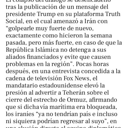
tras la publicación de un mensaje del
presidente Trump en su plataforma Truth
Social, en el cual amenazó a Irán con
“golpearle muy fuerte de nuevo,
exactamente como hicieron la semana
pasada, pero más fuerte, en caso de que la
República Islámica no detenga a sus
aliados financiados y evite que causen
problemas en la región”. Pocas horas
después, en una entrevista concedida a la
cadena de televisión Fox News, el
mandatario estadounidense elevó la
presión al advertir a Teherán sobre el
cierre del estrecho de Ormuz, afirmando
que si dicha vía marítima era bloqueada,
los iraníes “ya no tendrían país e incluso
ni siquiera podrían regresar al suyo”, en