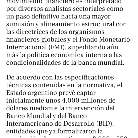
movimiento financiero es interpretado
por diversos analistas sectoriales como
un paso definitivo hacia una mayor
sumisión y alineamiento estructural con
las directrices de los organismos
financieros globales y el Fondo Monetario
Internacional (FMI), supeditando aún
más la política económica interna a las
condicionalidades de la banca mundial.
De acuerdo con las especificaciones
técnicas contenidas en la normativa, el
Estado argentino prevé captar
inicialmente unos 4.000 millones de
dólares mediante la intervención del
Banco Mundial y del Banco
Interamericano de Desarrollo (BID),
entidades que ya formalizaron la