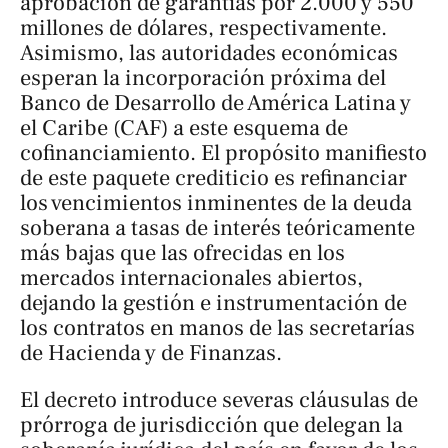
aprobación de garantías por 2.000 y 550
millones de dólares, respectivamente.
Asimismo, las autoridades económicas
esperan la incorporación próxima del
Banco de Desarrollo de América Latina y
el Caribe (CAF) a este esquema de
cofinanciamiento. El propósito manifiesto
de este paquete crediticio es refinanciar
los vencimientos inminentes de la deuda
soberana a tasas de interés teóricamente
más bajas que las ofrecidas en los
mercados internacionales abiertos,
dejando la gestión e instrumentación de
los contratos en manos de las secretarías
de Hacienda y de Finanzas.
El decreto introduce severas cláusulas de
prórroga de jurisdicción que delegan la