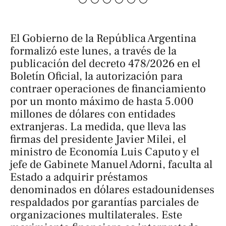
El Gobierno de la República Argentina
formalizó este lunes, a través de la
publicación del decreto 478/2026 en el
Boletín Oficial, la autorización para
contraer operaciones de financiamiento
por un monto máximo de hasta 5.000
millones de dólares con entidades
extranjeras. La medida, que lleva las
firmas del presidente Javier Milei, el
ministro de Economía Luis Caputo y el
jefe de Gabinete Manuel Adorni, faculta al
Estado a adquirir préstamos
denominados en dólares estadounidenses
respaldados por garantías parciales de
organizaciones multilaterales. Este