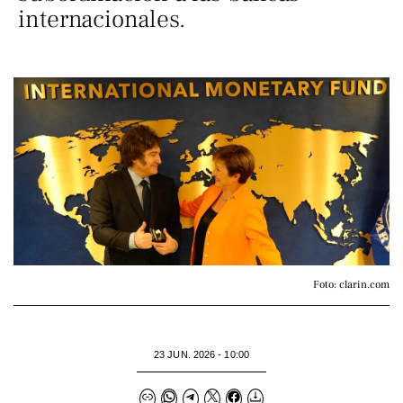
internacionales.
Foto: clarin.com
23 JUN. 2026 - 10:00