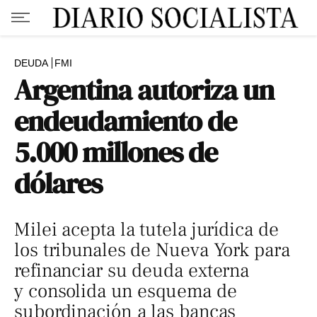
DEUDA
FMI
Argentina autoriza un
endeudamiento de
5.000 millones de
dólares
Milei acepta la tutela jurídica de
los tribunales de Nueva York para
refinanciar su deuda externa
y consolida un esquema de
subordinación a las bancas