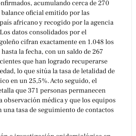
confirmados, acumulando cerca de 270
 balance oficial emitido por las
 país africano y recogido por la agencia
Los datos consolidados por el
goleño cifran exactamente en 1.048 los
 hasta la fecha, con un saldo de 267
acientes que han logrado recuperarse
ad, lo que sitúa la tasa de letalidad de
ico en un 25,5%. Acto seguido, el
talla que 371 personas permanecen
ta observación médica y que los equipos
 una tasa de seguimiento de contactos