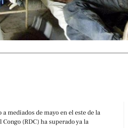
o a mediados de mayo en el este de la
l Congo (RDC) ha superado ya la