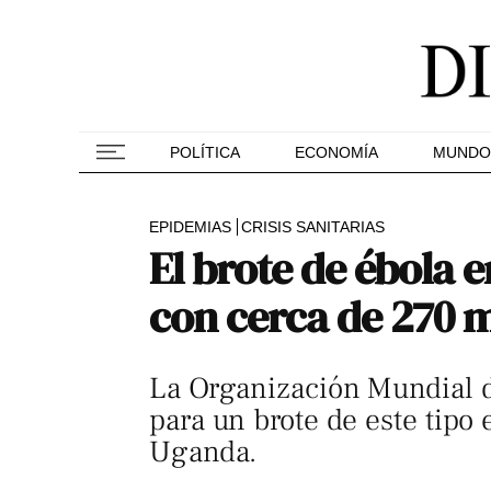
POLÍTICA
ECONOMÍA
MUNDO
EPIDEMIAS
CRISIS SANITARIAS
El brote de ébola 
con cerca de 270 
La Organización Mundial d
para un brote de este tipo 
Uganda.