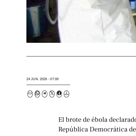
24 JUN. 2026 - 07:00
El brote de ébola declarad
República Democrática de