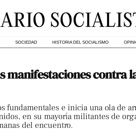
SOCIEDAD
HISTORIA DEL SOCIALISMO
OPIN
s manifestaciones contra l
 fundamentales e inicia una ola de ar
idos, en su mayoría militantes de org
emanas del encuentro.