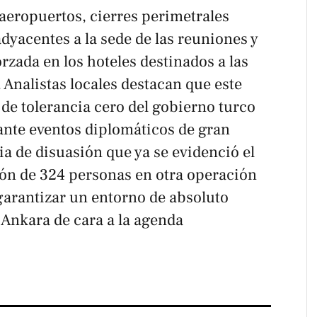
 aeropuertos, cierres perimetrales
adyacentes a la sede de las reuniones y
rzada en los hoteles destinados a las
 Analistas locales destacan que este
a de tolerancia cero del gobierno turco
rante eventos diplomáticos de gran
a de disuasión que ya se evidenció el
ón de 324 personas en otra operación
garantizar un entorno de absoluto
Ankara de cara a la agenda