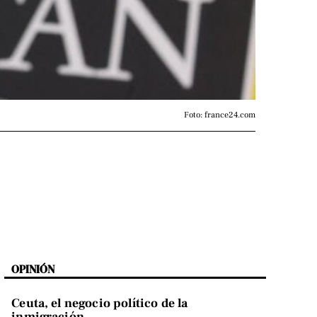
Foto: france24.com
OPINIÓN
Ceuta, el negocio político de la
inmigración