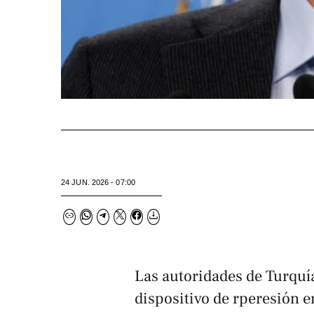
24 JUN. 2026 - 07:00
Las autoridades de Turquí
dispositivo de rperesión en