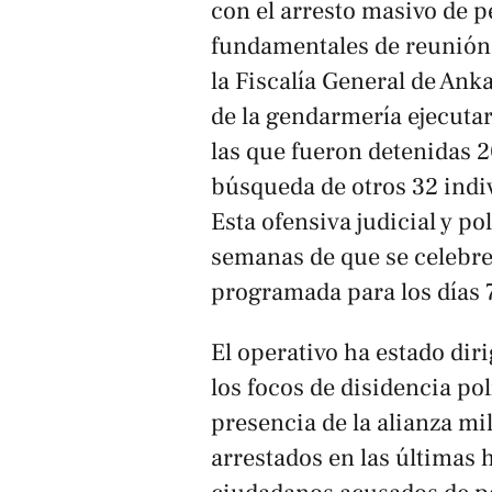
con el arresto masivo de 
fundamentales de reunión 
la Fiscalía General de Anka
de la gendarmería ejecuta
las que fueron detenidas 
búsqueda de otros 32 indi
Esta ofensiva judicial y p
semanas de que se celebre
programada para los días 7 
El operativo ha estado dir
los focos de disidencia polí
presencia de la alianza mil
arrestados en las últimas 