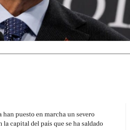
a han puesto en marcha un severo
 la capital del país que se ha saldado