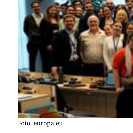
Foto: europa.eu