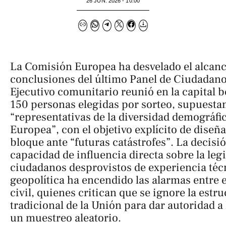
26 JUN. 2026 - 10:00
La Comisión Europea ha desvelado el alcance
conclusiones del último Panel de Ciudadano
Ejecutivo comunitario reunió en la capital 
150 personas elegidas por sorteo, supuest
“representativas de la diversidad demográfi
Europea”, con el objetivo explícito de diseñar
bloque ante “futuras catástrofes”. La decisi
capacidad de influencia directa sobre la leg
ciudadanos desprovistos de experiencia técn
geopolítica ha encendido las alarmas entre 
civil, quienes critican que se ignore la estru
tradicional de la Unión para dar autoridad a
un muestreo aleatorio.