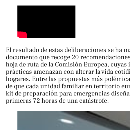
El resultado de estas deliberaciones se ha m
documento que recoge 20 recomendaciones 
hoja de ruta de la Comisión Europea, cuyas
prácticas amenazan con alterar la vida cotid
hogares. Entre las propuestas más polémica
de que cada unidad familiar en territorio e
kit de preparación para emergencias diseñad
primeras 72 horas de una catástrofe.