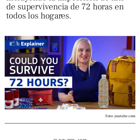
de supervivencia de 72 horas en
todos los hogares.
Foto: youtube.com