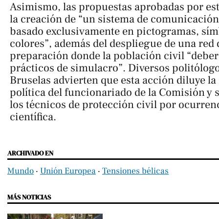
Asimismo, las propuestas aprobadas por est
la creación de “un sistema de comunicación 
basado exclusivamente en pictogramas, sím
colores”, además del despliegue de una red 
preparación donde la población civil “deberá
prácticos de simulacro”. Diversos politólog
Bruselas advierten que esta acción diluye l
política del funcionariado de la Comisión y s
los técnicos de protección civil por ocurren
científica.
ARCHIVADO EN
Mundo
‧
Unión Europea
‧
Tensiones bélicas
MÁS NOTICIAS