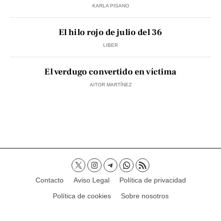
KARLA PISANO
El hilo rojo de julio del 36
LIBER
El verdugo convertido en víctima
AITOR MARTÍNEZ
Contacto
Aviso Legal
Política de privacidad
Política de cookies
Sobre nosotros