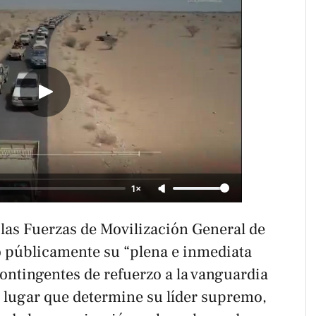
1×
e las Fuerzas de Movilización General de
 públicamente su “plena e inmediata
ontingentes de refuerzo a la vanguardia
 lugar que determine su líder supremo,