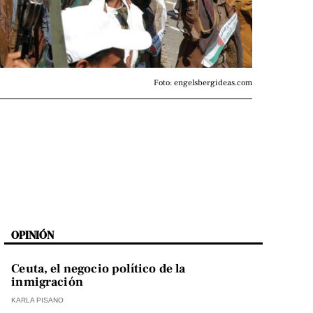
Foto: engelsbergideas.com
OPINIÓN
Ceuta, el negocio político de la
inmigración
KARLA PISANO