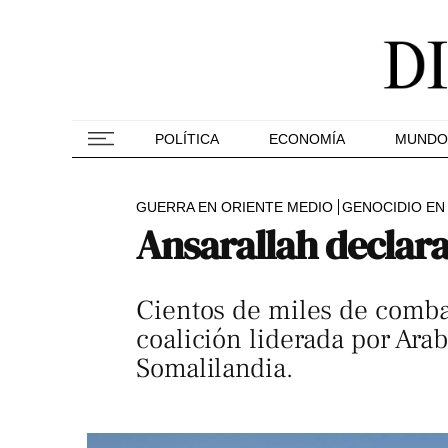
POLÍTICA
ECONOMÍA
MUNDO
GUERRA EN ORIENTE MEDIO
GENOCIDIO EN
Ansarallah declara
Cientos de miles de combat
coalición liderada por Ara
Somalilandia.