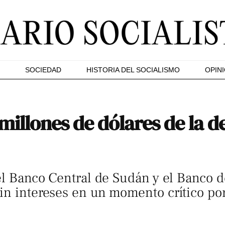
SOCIEDAD
HISTORIA DEL SOCIALISMO
OPIN
illones de dólares de la 
 el Banco Central de Sudán y el Banco 
in intereses en un momento crítico por