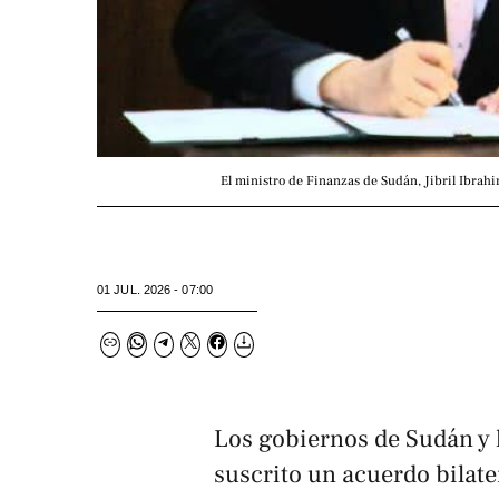
El ministro de Finanzas de Sudán, Jibril Ibrah
01 JUL. 2026 - 07:00
Los gobiernos de Sudán y 
suscrito un acuerdo bilate