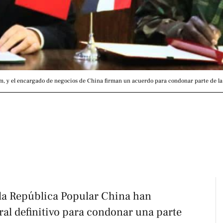
im, y el encargado de negocios de China firman un acuerdo para condonar parte de la
la República Popular China han
ral definitivo para condonar una parte