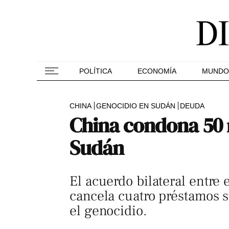
POLÍTICA
ECONOMÍA
MUNDO
CHINA
GENOCIDIO EN SUDÁN
DEUDA
China condona 50 m
Sudán
El acuerdo bilateral entre
cancela cuatro préstamos s
el genocidio.