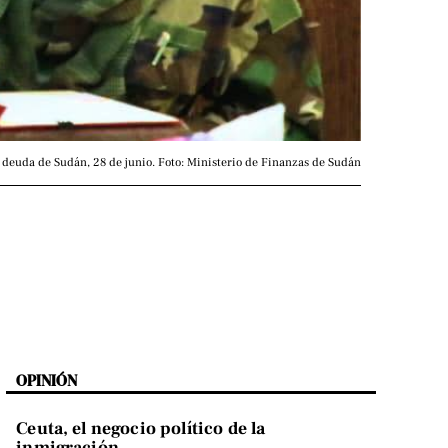
 deuda de Sudán, 28 de junio. Foto: Ministerio de Finanzas de Sudán
OPINIÓN
Ceuta, el negocio político de la
inmigración