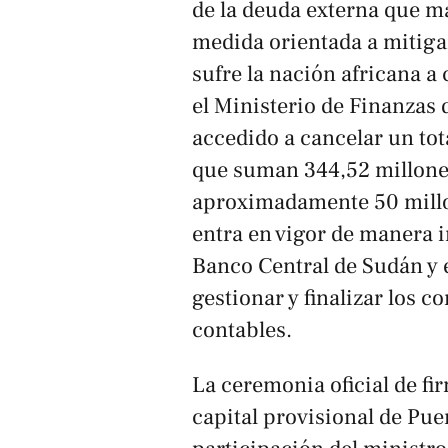
de la deuda externa que m
medida orientada a mitiga
sufre la nación africana a
el Ministerio de Finanzas 
accedido a cancelar un tot
que suman 344,52 millones
aproximadamente 50 millon
entra en vigor de manera 
Banco Central de Sudán y 
gestionar y finalizar los 
contables.
La ceremonia oficial de fi
capital provisional de Pue