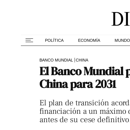
POLÍTICA
ECONOMÍA
MUNDO
BANCO MUNDIAL
CHINA
El Banco Mundial p
China para 2031
El plan de transición acor
financiación a un máximo 
antes de su cese definitivo