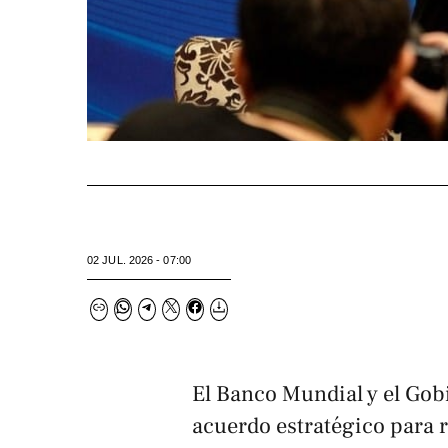
02 JUL. 2026 - 07:00
El Banco Mundial y el Gob
acuerdo estratégico para r