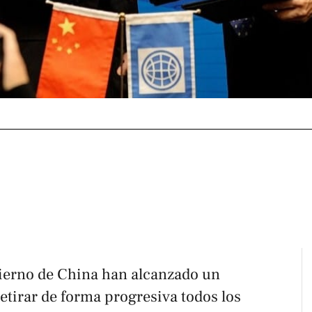
ierno de China han alcanzado un
etirar de forma progresiva todos los