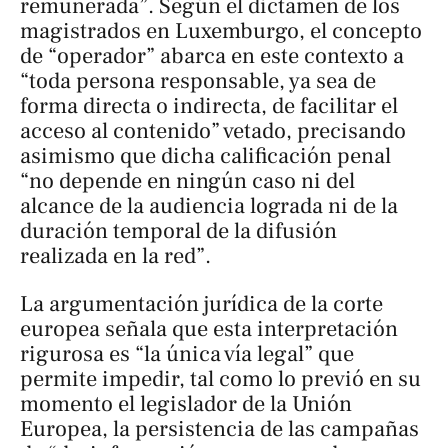
remunerada”. Según el dictamen de los
magistrados en Luxemburgo, el concepto
de “operador” abarca en este contexto a
“toda persona responsable, ya sea de
forma directa o indirecta, de facilitar el
acceso al contenido” vetado, precisando
asimismo que dicha calificación penal
“no depende en ningún caso ni del
alcance de la audiencia lograda ni de la
duración temporal de la difusión
realizada en la red”.
La argumentación jurídica de la corte
europea señala que esta interpretación
rigurosa es “la única vía legal” que
permite impedir, tal como lo previó en su
momento el legislador de la Unión
Europea, la persistencia de las campañas