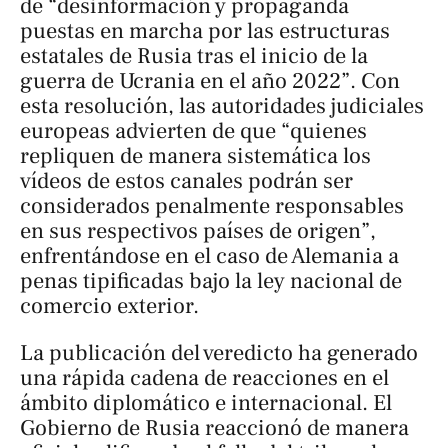
de “desinformación y propaganda
puestas en marcha por las estructuras
estatales de Rusia tras el inicio de la
guerra de Ucrania en el año 2022”. Con
esta resolución, las autoridades judiciales
europeas advierten de que “quienes
repliquen de manera sistemática los
vídeos de estos canales podrán ser
considerados penalmente responsables
en sus respectivos países de origen”,
enfrentándose en el caso de Alemania a
penas tipificadas bajo la ley nacional de
comercio exterior.
La publicación del veredicto ha generado
una rápida cadena de reacciones en el
ámbito diplomático e internacional. El
Gobierno de Rusia reaccionó de manera