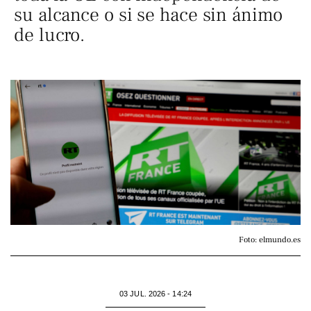
su alcance o si se hace sin ánimo
de lucro.
Foto: elmundo.es
03 JUL. 2026 - 14:24