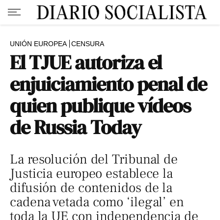
UNIÓN EUROPEA
CENSURA
El TJUE autoriza el
enjuiciamiento penal de
quien publique vídeos
de Russia Today
La resolución del Tribunal de
Justicia europeo establece la
difusión de contenidos de la
cadena vetada como ‘ilegal’ en
toda la UE con independencia de