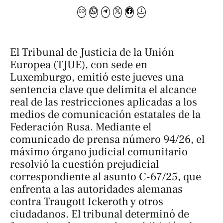
El Tribunal de Justicia de la Unión
Europea (TJUE), con sede en
Luxemburgo, emitió este jueves una
sentencia clave que delimita el alcance
real de las restricciones aplicadas a los
medios de comunicación estatales de la
Federación Rusa. Mediante el
comunicado de prensa número 94/26, el
máximo órgano judicial comunitario
resolvió la cuestión prejudicial
correspondiente al asunto C-67/25, que
enfrenta a las autoridades alemanas
contra Traugott Ickeroth y otros
ciudadanos. El tribunal determinó de