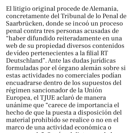
El litigio original procede de Alemania,
concretamente del Tribunal de lo Penal de
Saarbrücken, donde se incoó un proceso
penal contra tres personas acusadas de
“haber difundido reiteradamente en una
web de su propiedad diversos contenidos
de vídeo pertenecientes a la filial RT
Deutschland”. Ante las dudas jurídicas
formuladas por el órgano alemán sobre si
estas actividades no comerciales podían
encuadrarse dentro de los supuestos del
régimen sancionador de la Unión
Europea, el TJUE aclaró de manera
unánime que “carece de importancia el
hecho de que la puesta a disposición del
material prohibido se realice o no en el
marco de una actividad económica o