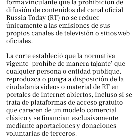
forma vinculante que la prohibición de
difusión de contenidos del canal oficial
Russia Today
(RT) no se reduce
únicamente a las emisiones de sus
propios canales de televisión o sitios web
oficiales.
La corte estableció que la normativa
vigente ‘prohíbe de manera tajante’ que
cualquier persona o entidad publique,
reproduzca o ponga a disposición de la
ciudadanía vídeos o material de RT en
portales de internet abiertos, incluso si se
trata de plataformas de acceso gratuito
que carecen de un modelo comercial
clásico y se financian exclusivamente
mediante aportaciones y donaciones
voluntarias de terceros.