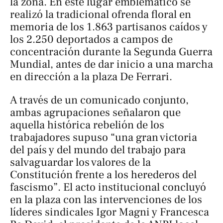
la zona. En este lugar emblemático se
realizó la tradicional ofrenda floral en
memoria de los 1.863 partisanos caídos y
los 2.250 deportados a campos de
concentración durante la Segunda Guerra
Mundial, antes de dar inicio a una marcha
en dirección a la plaza De Ferrari.
A través de un comunicado conjunto,
ambas agrupaciones señalaron que
aquella histórica rebelión de los
trabajadores supuso “una gran victoria
del país y del mundo del trabajo para
salvaguardar los valores de la
Constitución frente a los herederos del
fascismo”. El acto institucional concluyó
en la plaza con las intervenciones de los
líderes sindicales Igor Magni y Francesca