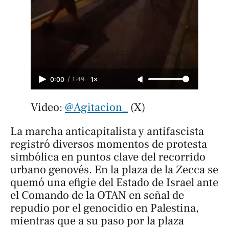
/
1:49
0:00
1×
Video: 
@Agitacion_
 (X)
La marcha anticapitalista y antifascista
registró diversos momentos de protesta
simbólica en puntos clave del recorrido
urbano genovés. En la plaza de la Zecca se
quemó una efigie del Estado de Israel ante
el Comando de la OTAN en señal de
repudio por el genocidio en Palestina,
mientras que a su paso por la plaza