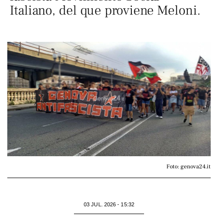
Italiano, del que proviene Meloni.
Foto: genova24.it
03 JUL. 2026 - 15:32