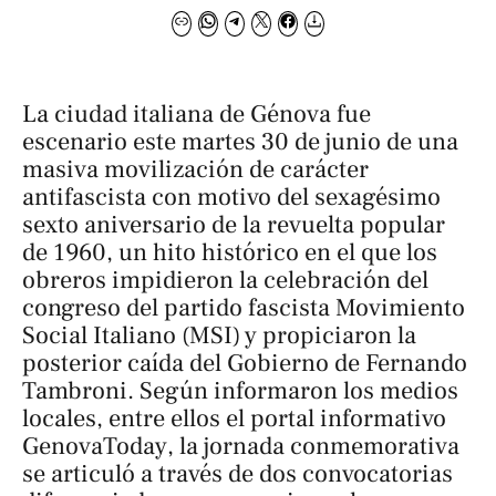
La ciudad italiana de Génova fue
escenario este martes 30 de junio de una
masiva movilización de carácter
antifascista con motivo del sexagésimo
sexto aniversario de la revuelta popular
de 1960, un hito histórico en el que los
obreros impidieron la celebración del
congreso del partido fascista Movimiento
Social Italiano (MSI) y propiciaron la
posterior caída del Gobierno de Fernando
Tambroni. Según informaron los medios
locales, entre ellos el portal informativo
GenovaToday
, la jornada conmemorativa
se articuló a través de dos convocatorias