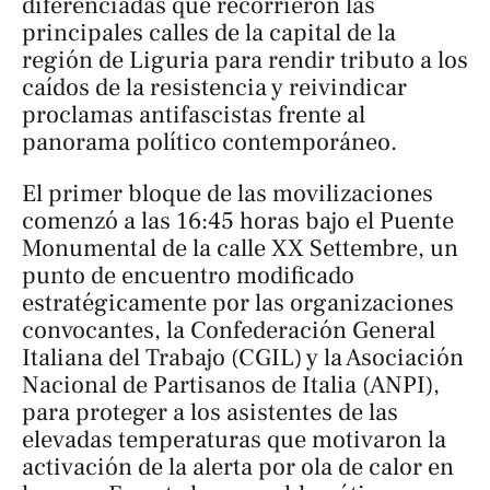
diferenciadas que recorrieron las
principales calles de la capital de la
región de Liguria para rendir tributo a los
caídos de la resistencia y reivindicar
proclamas antifascistas frente al
panorama político contemporáneo.
El primer bloque de las movilizaciones
comenzó a las 16:45 horas bajo el Puente
Monumental de la calle XX Settembre, un
punto de encuentro modificado
estratégicamente por las organizaciones
convocantes, la Confederación General
Italiana del Trabajo (CGIL) y la Asociación
Nacional de Partisanos de Italia (ANPI),
para proteger a los asistentes de las
elevadas temperaturas que motivaron la
activación de la alerta por ola de calor en