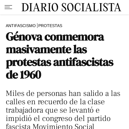
ANTIFASCISMO
PROTESTAS
Génova conmemora
masivamente las
protestas antifascistas
de 1960
Miles de personas han salido a las
calles en recuerdo de la clase
trabajadora que se levantó e
impidió el congreso del partido
fascista Movimiento Social