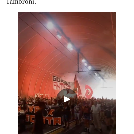
Tambroni.