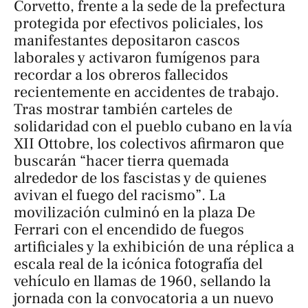
Corvetto, frente a la sede de la prefectura
protegida por efectivos policiales, los
manifestantes depositaron cascos
laborales y activaron fumígenos para
recordar a los obreros fallecidos
recientemente en accidentes de trabajo.
Tras mostrar también carteles de
solidaridad con el pueblo cubano en la vía
XII Ottobre, los colectivos afirmaron que
buscarán “hacer tierra quemada
alrededor de los fascistas y de quienes
avivan el fuego del racismo”. La
movilización culminó en la plaza De
Ferrari con el encendido de fuegos
artificiales y la exhibición de una réplica a
escala real de la icónica fotografía del
vehículo en llamas de 1960, sellando la
jornada con la convocatoria a un nuevo