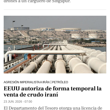
drones a un carguero de Singapur.
AGRESIÓN IMPERIALISTA A IRÁN
PETRÓLEO
EEUU autoriza de forma temporal la
venta de crudo iraní
23 JUN. 2026 - 07:00
El Departamento del Tesoro otorga una licencia de