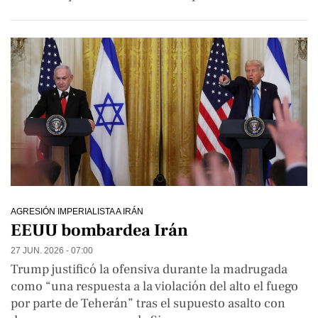
AGRESIÓN IMPERIALISTA A IRÁN
EEUU bombardea Irán
27 JUN. 2026 - 07:00
Trump justificó la ofensiva durante la madrugada
como “una respuesta a la violación del alto el fuego
por parte de Teherán” tras el supuesto asalto con