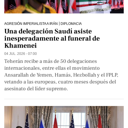
AGRESIÓN IMPERIALISTA A IRÁN
DIPLOMACIA
Una delegación Saudí asiste
inesperadamente al funeral de
Khamenei
04 JUL. 2026 - 07:00
Teherán recibe a más de 50 delegaciones
internacionales, entre ellas el movimiento
Ansarallah de Yemen, Hamás, Hezbollah y el FPLP,
vetando a las europeas, cuatro meses después del
asesinato del líder supremo.