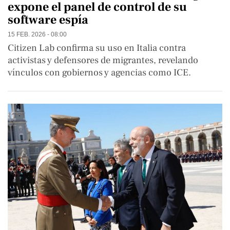
expone el panel de control de su
software espía
15 FEB. 2026 - 08:00
Citizen Lab confirma su uso en Italia contra
activistas y defensores de migrantes, revelando
vínculos con gobiernos y agencias como ICE.