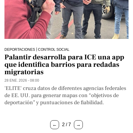
DEPORTACIONES
CONTROL SOCIAL
Palantir desarrolla para ICE una app
que identifica barrios para redadas
migratorias
28 ENE. 2026 - 08:00
'ELITE' cruza datos de diferentes agencias federales
de EE. UU. para generar mapas con “objetivos de
deportación” y puntuaciones de fiabilidad.
←
2 / 7
→