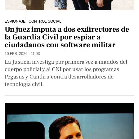
ESPIONAJE
CONTROL SOCIAL
Un juez imputa a dos exdirectores de
la Guardia Civil por espiar a
ciudadanos con software militar
10 FEB. 2026 - 11:03
La Justicia investiga por primera vez a mandos del
cuerpo policial y al CNI por usar los programas
Pegasus y Candiru contra desarrolladores de
tecnología civil.