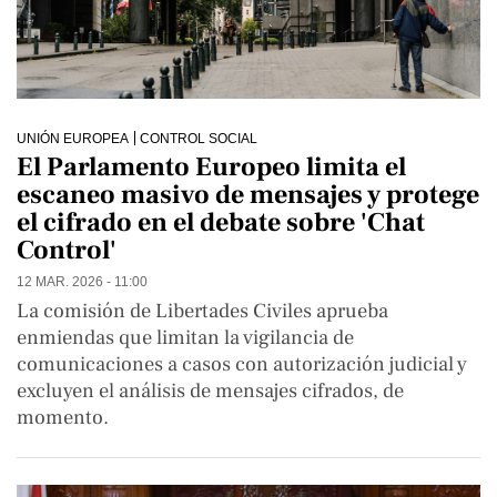
UNIÓN EUROPEA
CONTROL SOCIAL
El Parlamento Europeo limita el
escaneo masivo de mensajes y protege
el cifrado en el debate sobre 'Chat
Control'
12 MAR. 2026 - 11:00
La comisión de Libertades Civiles aprueba
enmiendas que limitan la vigilancia de
comunicaciones a casos con autorización judicial y
excluyen el análisis de mensajes cifrados, de
momento.