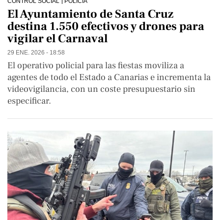
CONTROL SOCIAL
POLICÍA
El Ayuntamiento de Santa Cruz
destina 1.550 efectivos y drones para
vigilar el Carnaval
29 ENE. 2026 - 18:58
El operativo policial para las fiestas moviliza a
agentes de todo el Estado a Canarias e incrementa la
videovigilancia, con un coste presupuestario sin
especificar.