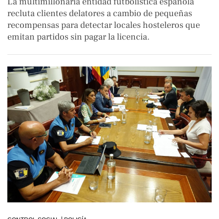
La multimillonaria entidad futbolística española
recluta clientes delatores a cambio de pequeñas
recompensas para detectar locales hosteleros que
emitan partidos sin pagar la licencia.