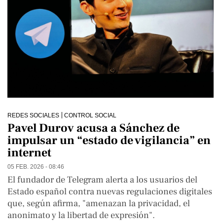
REDES SOCIALES
CONTROL SOCIAL
Pavel Durov acusa a Sánchez de
impulsar un “estado de vigilancia” en
internet
05 FEB. 2026 - 08:46
El fundador de Telegram alerta a los usuarios del
Estado español contra nuevas regulaciones digitales
que, según afirma, "amenazan la privacidad, el
anonimato y la libertad de expresión".