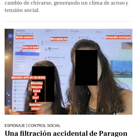
cambio de chivarse, generando un clima de acoso y
tensión social.
ESPIONAJE
CONTROL SOCIAL
Una filtración accidental de Paragon