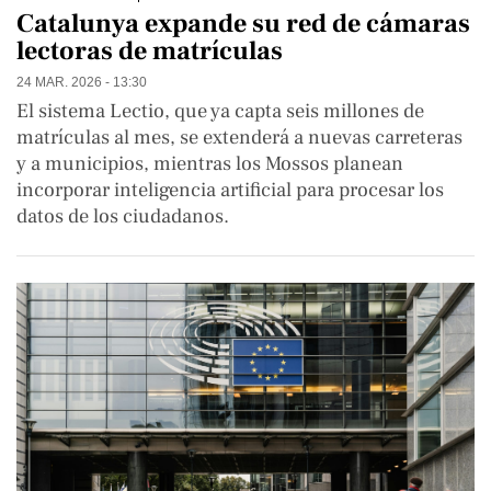
Catalunya expande su red de cámaras
lectoras de matrículas
24 MAR. 2026 - 13:30
El sistema Lectio, que ya capta seis millones de
matrículas al mes, se extenderá a nuevas carreteras
y a municipios, mientras los Mossos planean
incorporar inteligencia artificial para procesar los
datos de los ciudadanos.