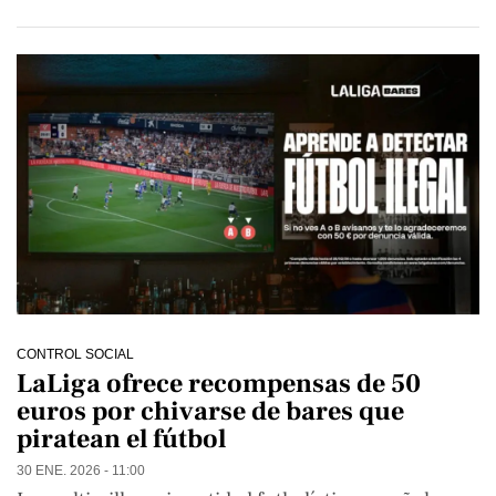
CONTROL SOCIAL
LaLiga ofrece recompensas de 50
euros por chivarse de bares que
piratean el fútbol
30 ENE. 2026 - 11:00