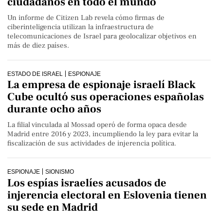
ciudadanos en todo el mundo
Un informe de Citizen Lab revela cómo firmas de
ciberinteligencia utilizan la infraestructura de
telecomunicaciones de Israel para geolocalizar objetivos en
más de diez países.
ESTADO DE ISRAEL
ESPIONAJE
La empresa de espionaje israelí Black
Cube ocultó sus operaciones españolas
durante ocho años
La filial vinculada al Mossad operó de forma opaca desde
Madrid entre 2016 y 2023, incumpliendo la ley para evitar la
fiscalización de sus actividades de injerencia política.
ESPIONAJE
SIONISMO
Los espías israelíes acusados de
injerencia electoral en Eslovenia tienen
su sede en Madrid