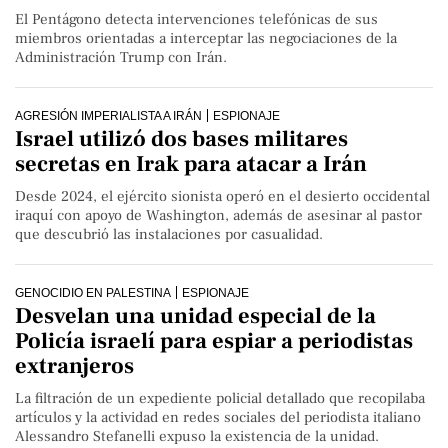
El Pentágono detecta intervenciones telefónicas de sus
miembros ​​​​​​​orientadas a interceptar las negociaciones de la
Administración Trump con Irán.
AGRESIÓN IMPERIALISTA A IRÁN
ESPIONAJE
Israel utilizó dos bases militares
secretas en Irak para atacar a Irán
Desde 2024, el ejército sionista operó en el desierto occidental
iraquí con apoyo de Washington, además de asesinar al pastor
que descubrió las instalaciones por casualidad.
GENOCIDIO EN PALESTINA
ESPIONAJE
Desvelan una unidad especial de la
Policía israelí para espiar a periodistas
extranjeros
La filtración de un expediente policial detallado que recopilaba
artículos y la actividad en redes sociales del periodista italiano
Alessandro Stefanelli expuso la existencia de la unidad.