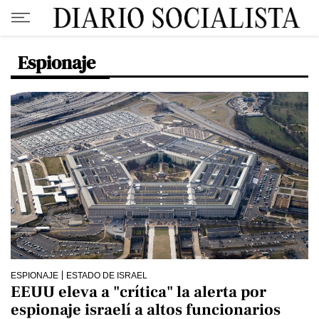
Espionaje
ESPIONAJE
ESTADO DE ISRAEL
EEUU eleva a "crítica" la alerta por
espionaje israelí a altos funcionarios