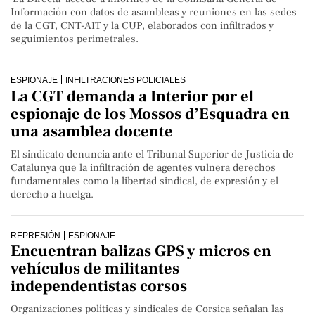
Información con datos de asambleas y reuniones en las sedes
de la CGT, CNT-AIT y la CUP, elaborados con infiltrados y
seguimientos perimetrales.
ESPIONAJE
INFILTRACIONES POLICIALES
La CGT demanda a Interior por el
espionaje de los Mossos d’Esquadra en
una asamblea docente
El sindicato denuncia ante el Tribunal Superior de Justicia de
Catalunya que la infiltración de agentes vulnera derechos
fundamentales como la libertad sindical, de expresión y el
derecho a huelga.
REPRESIÓN
ESPIONAJE
Encuentran balizas GPS y micros en
vehículos de militantes
independentistas corsos
Organizaciones políticas y sindicales de Corsica señalan las