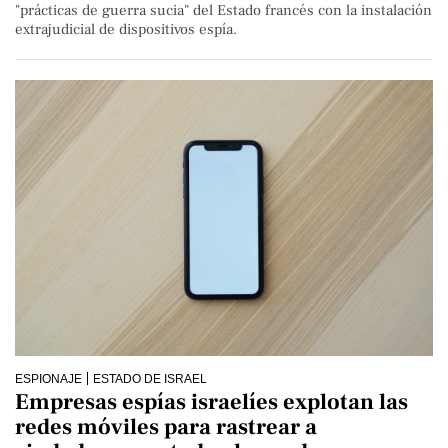
"prácticas de guerra sucia" del Estado francés con la instalación
extrajudicial de dispositivos espía.
ESPIONAJE
ESTADO DE ISRAEL
Empresas espías israelíes explotan las
redes móviles para rastrear a