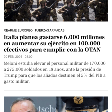
REARME EUROPEO
FUERZAS ARMADAS
Italia planea gastarse 6.000 millones
en aumentar su ejército en 100.000
efectivos para cumplir con la OTAN
20 FEB. 2026 - 08:00
Meloni estudia elevar el personal militar de 170.000
a 275.000 soldados en 18 años, ante la presión de
Trump para que los aliados destinen el 5% del PIB a
gasto militar.