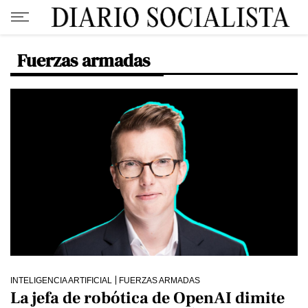
Fuerzas armadas
INTELIGENCIA ARTIFICIAL
FUERZAS ARMADAS
La jefa de robótica de OpenAI dimite