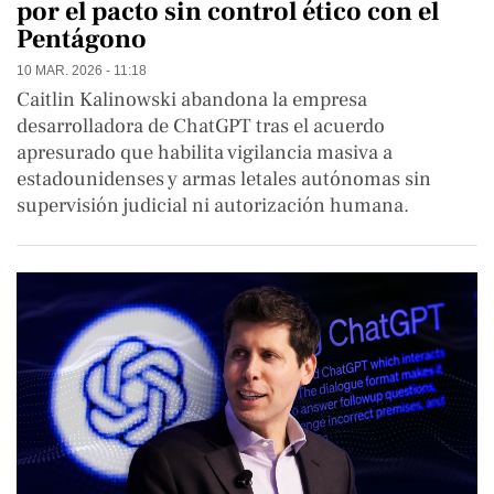
por el pacto sin control ético con el
Pentágono
10 MAR. 2026 - 11:18
Caitlin Kalinowski abandona la empresa
desarrolladora de ChatGPT tras el acuerdo
apresurado que habilita vigilancia masiva a
estadounidenses y armas letales autónomas sin
supervisión judicial ni autorización humana.