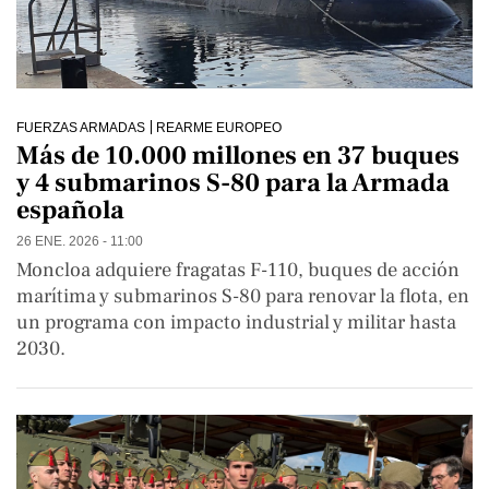
FUERZAS ARMADAS
REARME EUROPEO
Más de 10.000 millones en 37 buques
y 4 submarinos S-80 para la Armada
española
26 ENE. 2026 - 11:00
Moncloa adquiere fragatas F-110, buques de acción
marítima y submarinos S-80 para renovar la flota, en
un programa con impacto industrial y militar hasta
2030.