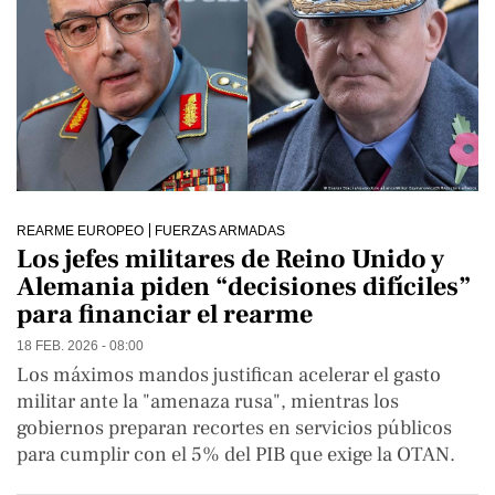
REARME EUROPEO
FUERZAS ARMADAS
Los jefes militares de Reino Unido y
Alemania piden “decisiones difíciles”
para financiar el rearme
18 FEB. 2026 - 08:00
Los máximos mandos justifican acelerar el gasto
militar ante la "amenaza rusa", mientras los
gobiernos preparan recortes en servicios públicos
para cumplir con el 5% del PIB que exige la OTAN.