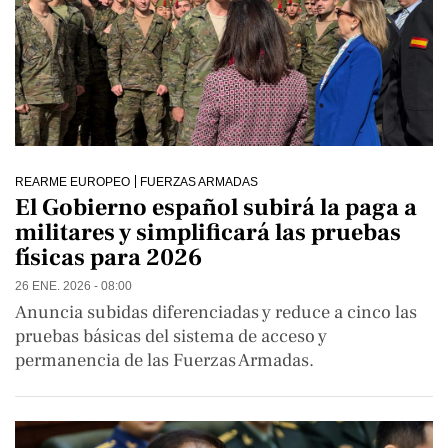
REARME EUROPEO
FUERZAS ARMADAS
El Gobierno español subirá la paga a
militares y simplificará las pruebas
físicas para 2026
26 ENE. 2026 - 08:00
Anuncia subidas diferenciadas y reduce a cinco las
pruebas básicas del sistema de acceso y
permanencia de las Fuerzas Armadas.