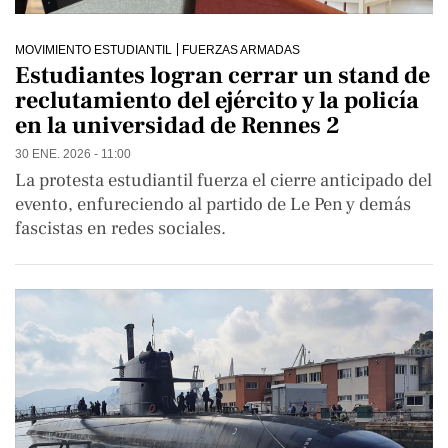
MOVIMIENTO ESTUDIANTIL
FUERZAS ARMADAS
Estudiantes logran cerrar un stand de
reclutamiento del ejército y la policía
en la universidad de Rennes 2
30 ENE. 2026 - 11:00
La protesta estudiantil fuerza el cierre anticipado del
evento, enfureciendo al partido de Le Pen y demás
fascistas en redes sociales.