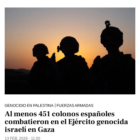
GENOCIDIO EN PALESTINA
FUERZAS ARMADAS
Al menos 451 colonos españoles
combatieron en el Ejército genocida
israelí en Gaza
13 FEB. 2026 - 11:00