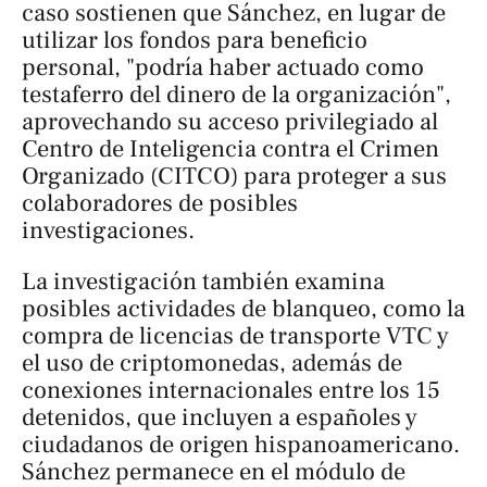
caso sostienen que Sánchez, en lugar de
utilizar los fondos para beneficio
personal, "podría haber actuado como
testaferro del dinero de la organización",
aprovechando su acceso privilegiado al
Centro de Inteligencia contra el Crimen
Organizado (CITCO) para proteger a sus
colaboradores de posibles
investigaciones.
La investigación también examina
posibles actividades de blanqueo, como la
compra de licencias de transporte VTC y
el uso de criptomonedas, además de
conexiones internacionales entre los 15
detenidos, que incluyen a españoles y
ciudadanos de origen hispanoamericano.
Sánchez permanece en el módulo de