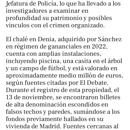
Jefatura de Policía, lo que ha llevado a los
investigadores a examinar en
profundidad su patrimonio y posibles
vínculos con el crimen organizado.
El chalé en Denia, adquirido por Sánchez
en régimen de gananciales en 2022,
cuenta con amplias instalaciones,
incluyendo piscina, una casita en el árbol
y un campo de fútbol, y está valorado en
aproximadamente medio millón de euros,
según fuentes citadas por
El Debate
.
Durante el registro de esta propiedad, el
13 de noviembre, se encontraron billetes
de alta denominación escondidos en
falsos techos y paredes, sumándose a los
fondos previamente hallados en su
vivienda de Madrid. Fuentes cercanas al