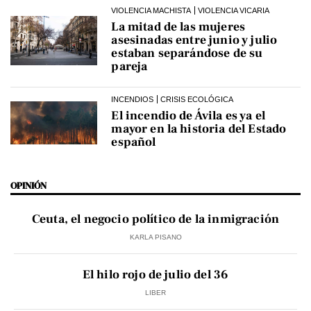
VIOLENCIA MACHISTA
VIOLENCIA VICARIA
La mitad de las mujeres
asesinadas entre junio y julio
estaban separándose de su
pareja
INCENDIOS
CRISIS ECOLÓGICA
El incendio de Ávila es ya el
mayor en la historia del Estado
español
OPINIÓN
Ceuta, el negocio político de la inmigración
KARLA PISANO
El hilo rojo de julio del 36
LIBER