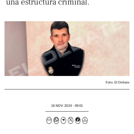
una estructura criminal.
Foto: El Debate
16 NOV. 2024 - 09:01