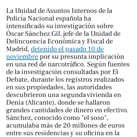
La Unidad de Asuntos Internos de la
Policía Nacional española ha
intensificado su investigación sobre
Óscar Sánchez Gil, jefe de la Unidad de
Delincuencia Económica y Fiscal de
Madrid,
detenido el pasado 10 de
noviembre
por su presunta implicación
en una red de narcotráfico. Según fuentes
de la investigación consultadas por
El
Debate
, durante los registros realizados
en sus propiedades, las autoridades
descubrieron una segunda vivienda en
Denia (Alicante), donde se hallaron
grandes cantidades de dinero en efectivo.
Sánchez, conocido como "el soso",
acumulaba más de 20 millones de euros
entre sus residencias y su oficina en la