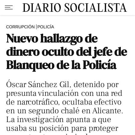
CORRUPCIÓN
POLICÍA
Nuevo hallazgo de
dinero oculto del jefe de
Blanqueo de la Policía
Óscar Sánchez Gil, detenido por
presunta vinculación con una red
de narcotráfico, ocultaba efectivo
en un segundo chalé en Alicante.
La investigación apunta a que
usaba su posición para proteger