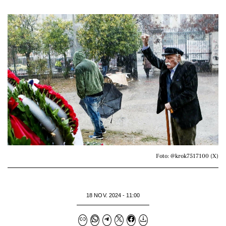
Foto: @krok7517100 (X)
18 NOV. 2024 - 11:00