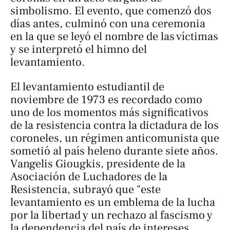
simbolismo. El evento, que comenzó dos
días antes, culminó con una ceremonia
en la que se leyó el nombre de las víctimas
y se interpretó el himno del
levantamiento.
El levantamiento estudiantil de
noviembre de 1973 es recordado como
uno de los momentos más significativos
de la resistencia contra la dictadura de los
coroneles, un régimen anticomunista que
sometió al país heleno durante siete años.
Vangelis Giougkis, presidente de la
Asociación de Luchadores de la
Resistencia, subrayó que "este
levantamiento es un emblema de la lucha
por la libertad y un rechazo al fascismo y
la dependencia del país de intereses