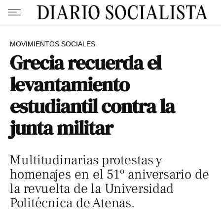
MOVIMIENTOS SOCIALES
Grecia recuerda el
levantamiento
estudiantil contra la
junta militar
Multitudinarias protestas y
homenajes en el 51º aniversario de
la revuelta de la Universidad
Politécnica de Atenas.