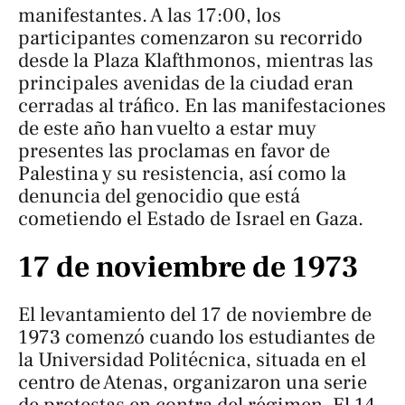
manifestantes. A las 17:00, los
participantes comenzaron su recorrido
desde la Plaza Klafthmonos, mientras las
principales avenidas de la ciudad eran
cerradas al tráfico. En las manifestaciones
de este año han vuelto a estar muy
presentes las proclamas en favor de
Palestina y su resistencia, así como la
denuncia del genocidio que está
cometiendo el Estado de Israel en Gaza.
17 de noviembre de 1973
El levantamiento del 17 de noviembre de
1973 comenzó cuando los estudiantes de
la Universidad Politécnica, situada en el
centro de Atenas, organizaron una serie