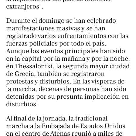
extranjeros".
Durante el domingo se han celebrado
manifestaciones masivas y se han
registrado varios enfrentamientos con las
fuerzas policiales por todo el país.
Aunque los eventos principales han sido
en la capital por la mañana y por la noche,
en Thessaloniki, la segunda mayor ciudad
de Grecia, también se registraron
protestas y disturbios. En las vísperas de
la marcha, decenas de personas han sido
detenidas por su presunta implicación en
disturbios.
Al final de la jornada, la tradicional
marcha a la Embajada de Estados Unidos
en el centro de Atenas reunió a miles de