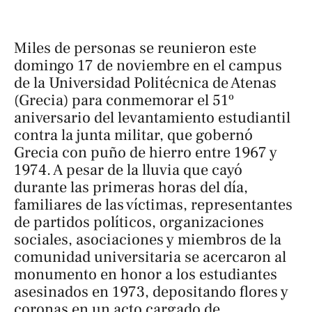
Miles de personas se reunieron este
domingo 17 de noviembre en el campus
de la Universidad Politécnica de Atenas
(Grecia) para conmemorar el 51º
aniversario del levantamiento estudiantil
contra la junta militar, que gobernó
Grecia con puño de hierro entre 1967 y
1974. A pesar de la lluvia que cayó
durante las primeras horas del día,
familiares de las víctimas, representantes
de partidos políticos, organizaciones
sociales, asociaciones y miembros de la
comunidad universitaria se acercaron al
monumento en honor a los estudiantes
asesinados en 1973, depositando flores y
coronas en un acto cargado de