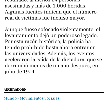
asesinadas y más de 1.000 heridas.
Algunas fuentes indican que el número
real de víctimas fue incluso mayor.
Aunque fuese sofocado violentamente, el
levantamiento dejó un poderoso legado.
Por esta razón histórica, la policía ha
tenido prohibido hasta ahora entrar en
las universidades. Además, los eventos
aceleraron la caída de la dictadura, que se
derrumbó menos de un año después, en
julio de 1974.
ARCHIVADO EN
Mundo
‧
Movimientos Sociales