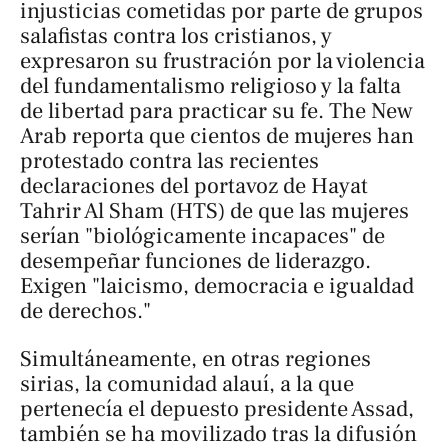
injusticias cometidas por parte de grupos
salafistas contra los cristianos, y
expresaron su frustración por la violencia
del fundamentalismo religioso y la falta
de libertad para practicar su fe.
The New
Arab
reporta que cientos de mujeres han
protestado contra las recientes
declaraciones del portavoz de Hayat
Tahrir Al Sham (HTS) de que las mujeres
serían "biológicamente incapaces" de
desempeñar funciones de liderazgo.
Exigen "laicismo, democracia e igualdad
de derechos."
Simultáneamente, en otras regiones
sirias, la comunidad alauí, a la que
pertenecía el depuesto presidente Assad,
también se ha movilizado tras la difusión