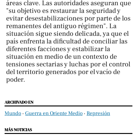
áreas clave. Las autoridades aseguran que
"su objetivo es restaurar la seguridad y
evitar desestabilizaciones por parte de los
remanentes del antiguo régimen". La
situación sigue siendo delicada, ya que el
país enfrenta la dificultad de conciliar las
diferentes facciones y estabilizar la
situación en medio de un contexto de
tensiones sectarias y luchas por el control
del territorio generados por el vacío de
poder.
ARCHIVADO EN
Mundo
‧
Guerra en Oriente Medio
‧
Represión
MÁS NOTICIAS