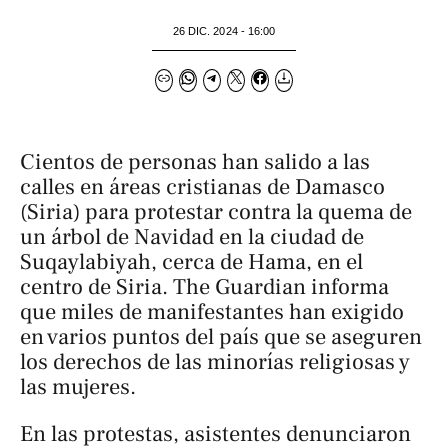
26 DIC. 2024 - 16:00
Cientos de personas han salido a las
calles en áreas cristianas de Damasco
(Siria) para protestar contra la quema de
un árbol de Navidad en la ciudad de
Suqaylabiyah, cerca de Hama, en el
centro de Siria.
The Guardian
informa
que miles de manifestantes han exigido
en varios puntos del país que se aseguren
los derechos de las minorías religiosas y
las mujeres.
En las protestas, asistentes denunciaron