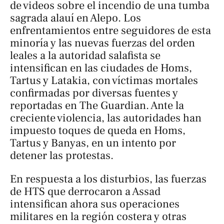
de videos sobre el incendio de una tumba
sagrada alauí en Alepo. Los
enfrentamientos entre seguidores de esta
minoría y las nuevas fuerzas del orden
leales a la autoridad salafista se
intensifican en las ciudades de Homs,
Tartus y Latakia, con víctimas mortales
confirmadas por diversas fuentes y
reportadas en
The Guardian
. Ante la
creciente violencia, las autoridades han
impuesto toques de queda en Homs,
Tartus y Banyas, en un intento por
detener las protestas.
En respuesta a los disturbios, las fuerzas
de HTS que derrocaron a Assad
intensifican ahora sus operaciones
militares en la región costera y otras