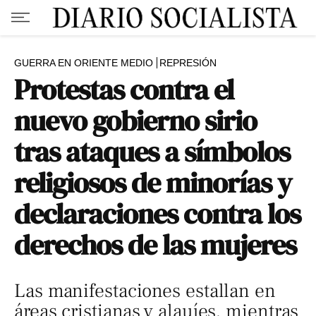
GUERRA EN ORIENTE MEDIO
REPRESIÓN
Protestas contra el
nuevo gobierno sirio
tras ataques a símbolos
religiosos de minorías y
declaraciones contra los
derechos de las mujeres
Las manifestaciones estallan en
áreas cristianas y alauíes, mientras