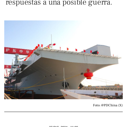
respuestas a una posible guerra.
Foto: @PDChina (X)