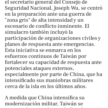
el secretario general del Consejo de
Seguridad Nacional, Joseph Wu, se centró
en la preparación ante una guerra de
"zona gris" de alta intensidad y un
escenario de conflicto inminente. El
simulacro también incluyó la
participación de organizaciones civiles y
planes de respuesta ante emergencias.
Esta iniciativa se enmarca en los
esfuerzos continuos de Taiwán por
fortalecer su capacidad de respuesta ante
potenciales ataques externos,
especialmente por parte de China, que ha
intensificado sus maniobras militares
cerca de la isla en los últimos años.
A medida que China intensifica su
modernización militar, Taiwán se