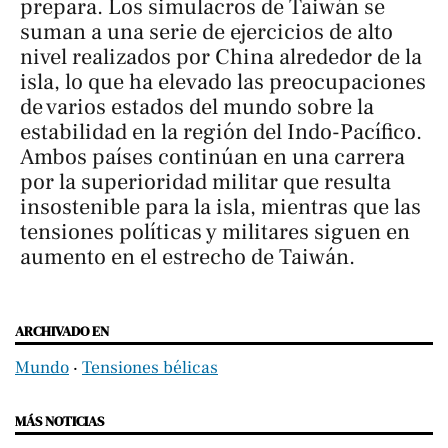
prepara. Los simulacros de Taiwán se
suman a una serie de ejercicios de alto
nivel realizados por China alrededor de la
isla, lo que ha elevado las preocupaciones
de varios estados del mundo sobre la
estabilidad en la región del Indo-Pacífico.
Ambos países continúan en una carrera
por la superioridad militar que resulta
insostenible para la isla, mientras que las
tensiones políticas y militares siguen en
aumento en el estrecho de Taiwán.
ARCHIVADO EN
Mundo
‧
Tensiones bélicas
MÁS NOTICIAS