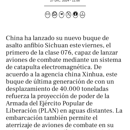
27 DIC. 2024 - 11:00
China ha lanzado su nuevo buque de
asalto anfibio
Sichuan
este viernes, el
primero de la clase 076, capaz de lanzar
aviones de combate mediante un sistema
de catapulta electromagnética. De
acuerdo a la agencia china
Xinhua
, este
buque de última generación de con un
desplazamiento de 40.000 toneladas
refuerza la proyección de poder de la
Armada del Ejército Popular de
Liberación (PLAN) en aguas distantes. La
embarcación también permite el
aterrizaje de aviones de combate en su