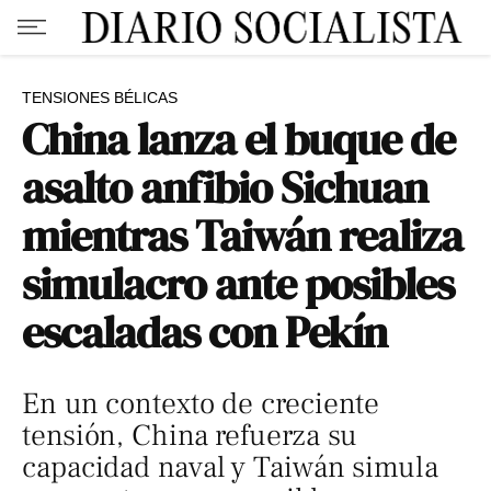
TENSIONES BÉLICAS
China lanza el buque de
asalto anfibio Sichuan
mientras Taiwán realiza
simulacro ante posibles
escaladas con Pekín
En un contexto de creciente
tensión, China refuerza su
capacidad naval y Taiwán simula