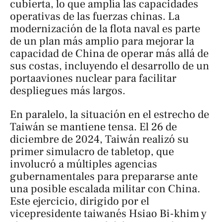
cubierta, lo que amplía las capacidades
operativas de las fuerzas chinas. La
modernización de la flota naval es parte
de un plan más amplio para mejorar la
capacidad de China de operar más allá de
sus costas, incluyendo el desarrollo de un
portaaviones nuclear para facilitar
despliegues más largos.
En paralelo, la situación en el estrecho de
Taiwán se mantiene tensa. El 26 de
diciembre de 2024, Taiwán realizó su
primer simulacro de
tabletop
, que
involucró a múltiples agencias
gubernamentales para prepararse ante
una posible escalada militar con China.
Este ejercicio, dirigido por el
vicepresidente taiwanés Hsiao Bi-khim y