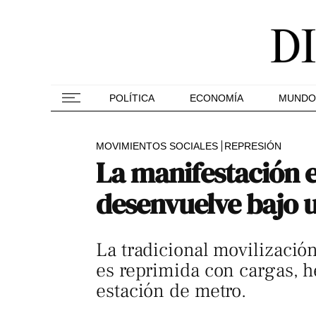
POLÍTICA
ECONOMÍA
MUNDO
MOVIMIENTOS SOCIALES
REPRESIÓN
La manifestación 
desenvuelve bajo u
La tradicional movilizació
es reprimida con cargas, h
estación de metro.