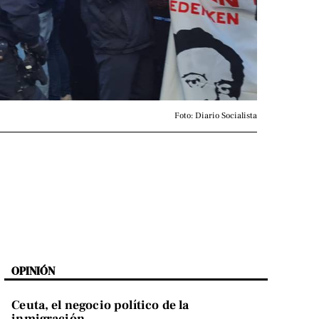
Foto: Diario Socialista
OPINIÓN
Ceuta, el negocio político de la
inmigración