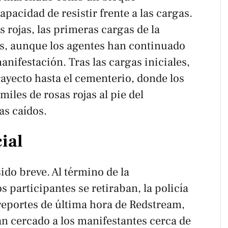
acidad de resistir frente a las cargas.
 rojas, las primeras cargas de la
las, aunque los agentes han continuado
anifestación. Tras las cargas iniciales,
ayecto hasta el cementerio, donde los
iles de rosas rojas al pie del
as caídos.
ial
ido breve. Al término de la
s participantes se retiraban, la policía
reportes de última hora de
Redstream
,
han cercado a los manifestantes cerca de