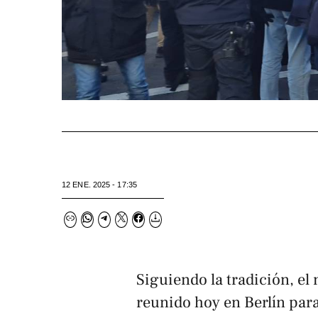
12 ENE. 2025 - 17:35
Siguiendo la tradición, e
reunido hoy en Berlín par