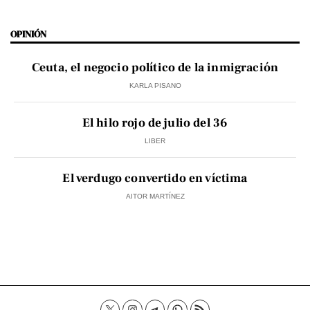
OPINIÓN
Ceuta, el negocio político de la inmigración
KARLA PISANO
El hilo rojo de julio del 36
LIBER
El verdugo convertido en víctima
AITOR MARTÍNEZ