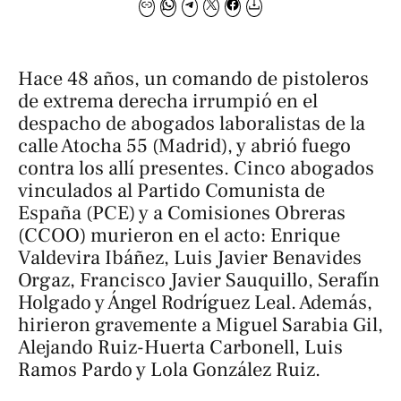
Hace 48 años, un comando de pistoleros
de extrema derecha irrumpió en el
despacho de abogados laboralistas de la
calle Atocha 55 (Madrid), y abrió fuego
contra los allí presentes. Cinco abogados
vinculados al Partido Comunista de
España (PCE) y a Comisiones Obreras
(CCOO) murieron en el acto: Enrique
Valdevira Ibáñez, Luis Javier Benavides
Orgaz, Francisco Javier Sauquillo, Serafín
Holgado y Ángel Rodríguez Leal. Además,
hirieron gravemente a Miguel Sarabia Gil,
Alejando Ruiz-Huerta Carbonell, Luis
Ramos Pardo y Lola González Ruiz.