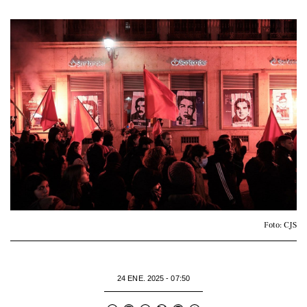
Foto: CJS
24 ENE. 2025 - 07:50