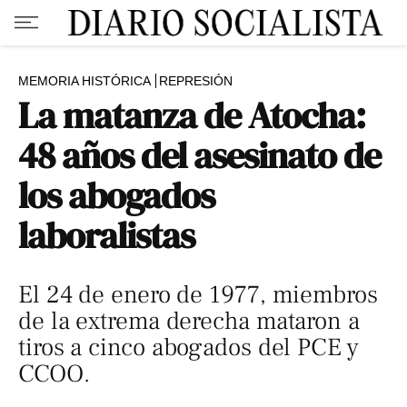
MEMORIA HISTÓRICA
REPRESIÓN
La matanza de Atocha:
48 años del asesinato de
los abogados
laboralistas
El 24 de enero de 1977, miembros
de la extrema derecha mataron a
tiros a cinco abogados del PCE y
CCOO.