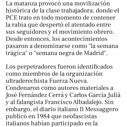
La matanza provocó una movilización
histórica de la clase trabajadora, donde el
PCE trato en todo momento de contener
la rabia que despertó el atentado entre
sus seguidores y el movimiento obrero.
Desde entonces, los acontecimientos
pasaron a denominarse como "la semana
trágica" o "semana negra de Madrid".
Los perpetradores fueron identificados
como miembros de la organización
ultraderechista Fuerza Nueva.
Condenaron como autores materiales a
José Fernández Cerrá y Carlos García Juliá
y al falangista Francisco Albadalejo. Sin
embargo, el diario italiano
Il Messaggero
publicó en 1984 que neofascistas
italianos habían participado en la