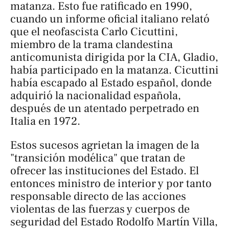
matanza. Esto fue ratificado en 1990,
cuando un informe oficial italiano relató
que el neofascista Carlo Cicuttini,
miembro de la trama clandestina
anticomunista dirigida por la CIA,
Gladio
,
había participado en la matanza. Cicuttini
había escapado al Estado español, donde
adquirió la nacionalidad española,
después de un atentado perpetrado en
Italia en 1972.
Estos sucesos agrietan la imagen de la
"transición modélica" que tratan de
ofrecer las instituciones del Estado. El
entonces ministro de interior y por tanto
responsable directo de las acciones
violentas de las fuerzas y cuerpos de
seguridad del Estado Rodolfo Martín Villa,