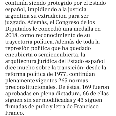
continúa siendo protegido por el Estado
español, impidiendo a la justicia
argentina su extradicion para ser
juzgado. Además, el Congreso de los
Diputados le concedió una medalla en
2018, como reconocimiento de su
trayectoria política. Además de toda la
represión política que ha quedado
encubierta o semiencubierta, la
arquitectura jurídica del Estado español
dice mucho sobre la transición: desde la
reforma política de 1977, continúan
plenamente vigentes 265 normas
preconstitucionales. De éstas, 169 fueron
aprobadas en plena dictadura, 66 de ellas
siguen sin ser modificadas y 43 siguen
firmadas de puño y letra de Francisco
Franco.