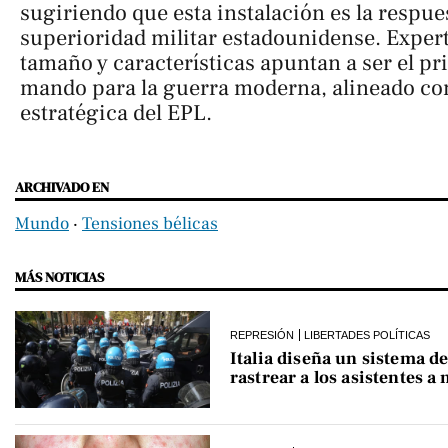
sugiriendo que esta instalación es la respues
superioridad militar estadounidense. Exper
tamaño y características apuntan a ser el pr
mando para la guerra moderna, alineado co
estratégica del EPL.
ARCHIVADO EN
Mundo
‧
Tensiones bélicas
MÁS NOTICIAS
REPRESIÓN
LIBERTADES POLÍTICAS
Italia diseña un sistema de
rastrear a los asistentes a