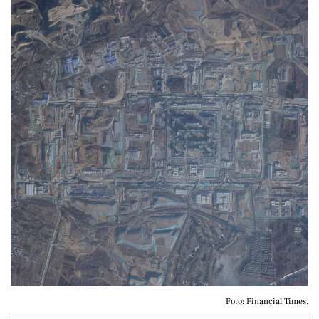
Foto: Financial Times.