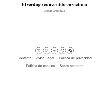
El verdugo convertido en víctima
AITOR MARTÍNEZ
Contacto
Aviso Legal
Política de privacidad
Política de cookies
Sobre nosotros