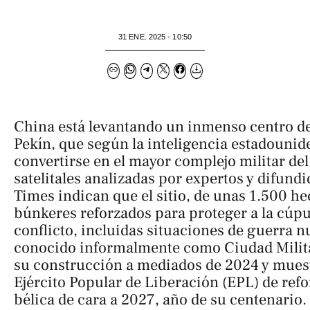
31 ENE. 2025 - 10:50
China está levantando un inmenso centro de
Pekín, que según la inteligencia estadounid
convertirse en el mayor complejo militar d
satelitales analizadas por expertos y difundi
Times
indican que el sitio, de unas 1.500 he
búnkeres reforzados para proteger a la cúpu
conflicto, incluidas situaciones de guerra nu
conocido informalmente como
Ciudad Milit
su construcción a mediados de 2024 y muest
Ejército Popular de Liberación (EPL) de ref
bélica de cara a 2027, año de su centenario.