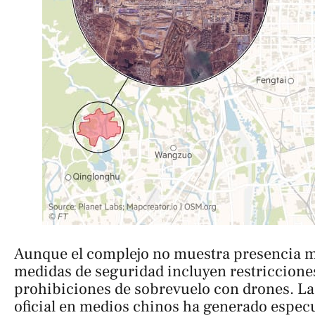
Aunque el complejo no muestra presencia mil
medidas de seguridad incluyen restricciones
prohibiciones de sobrevuelo con drones. La
oficial en medios chinos ha generado espec