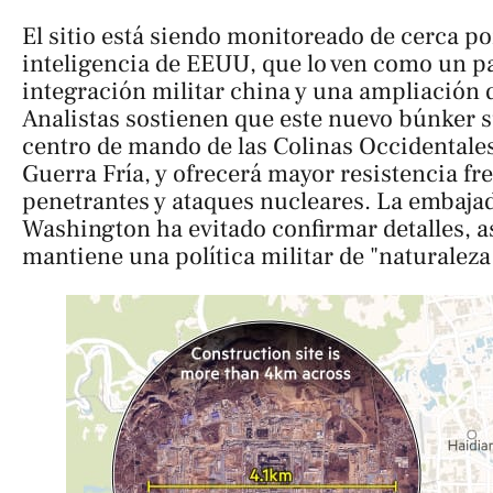
El sitio está siendo monitoreado de cerca p
inteligencia de EEUU, que lo ven como un p
integración militar china y una ampliación d
Analistas sostienen que este nuevo búnker su
centro de mando de las Colinas Occidentales
Guerra Fría, y ofrecerá mayor resistencia fr
penetrantes y ataques nucleares. La embaja
Washington ha evitado confirmar detalles, a
mantiene una política militar de "naturaleza