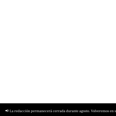
📢 La redacción permanecerá cerrada durante agosto. Volveremos en 