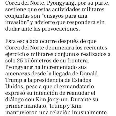
Corea del Norte. Pyongyang, por su parte,
sostiene que estas actividades militares
conjuntas son “ensayos para una
invasión” y advierte que responderá sin
dudar ante las provocaciones.
Esta escalada ocurre después de que
Corea del Norte denunciara los recientes
ejercicios militares conjuntos realizados a
solo 25 kilómetros de su frontera.
Pyongyang ha incrementado sus
amenazas desde la llegada de Donald
Trump a la presidencia de Estados
Unidos, pese a que el exmandatario
expresó su intención de reanudar el
diálogo con Kim Jong-un. Durante su
primer mandato, Trump y Kim
mantuvieron una relación inusualmente