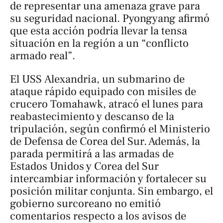
de representar una amenaza grave para
su seguridad nacional. Pyongyang afirmó
que esta acción podría llevar la tensa
situación en la región a un “conflicto
armado real”.
El USS
Alexandria
, un submarino de
ataque rápido equipado con misiles de
crucero Tomahawk, atracó el lunes para
reabastecimiento y descanso de la
tripulación, según confirmó el Ministerio
de Defensa de Corea del Sur. Además, la
parada permitirá a las armadas de
Estados Unidos y Corea del Sur
intercambiar información y fortalecer su
posición militar conjunta. Sin embargo, el
gobierno surcoreano no emitió
comentarios respecto a los avisos de