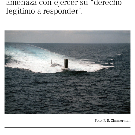
amenaza con ejercer su “derecho
legítimo a responder".
Foto: F. E. Zimmerman