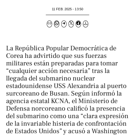
11 FEB. 2025 - 13:50
La República Popular Democrática de
Corea ha advirtido que sus fuerzas
militares están preparadas para tomar
“cualquier acción necesaria” tras la
llegada del submarino nuclear
estadounidense USS
Alexandria
al puerto
surcoreano de Busan. Según informó la
agencia estatal KCNA, el Ministerio de
Defensa norcoreano calificó la presencia
del submarino como una “clara expresión
de la invariable histeria de confrontación
de Estados Unidos” y acusó a Washington