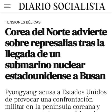
TENSIONES BÉLICAS
Corea del Norte advierte
sobre represalias tras la
llegada de un
submarino nuclear
estadounidense a Busan
Pyongyang acusa a Estados Unidos
de provocar una confrontación
militar en la península coreana y