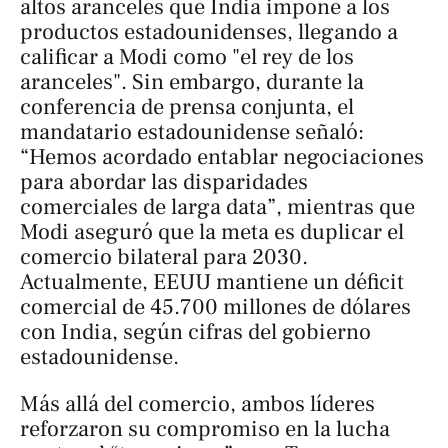
altos aranceles que India impone a los
productos estadounidenses, llegando a
calificar a Modi como "el rey de los
aranceles". Sin embargo, durante la
conferencia de prensa conjunta, el
mandatario estadounidense señaló:
“Hemos acordado entablar negociaciones
para abordar las disparidades
comerciales de larga data”, mientras que
Modi aseguró que la meta es duplicar el
comercio bilateral para 2030.
Actualmente, EEUU mantiene un déficit
comercial de 45.700 millones de dólares
con India, según cifras del gobierno
estadounidense.
Más allá del comercio, ambos líderes
reforzaron su compromiso en la lucha