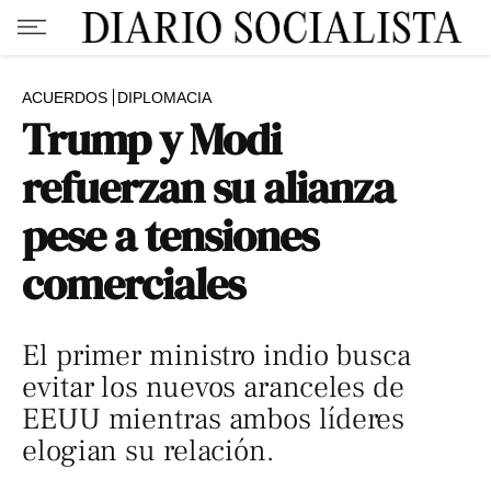
ACUERDOS
DIPLOMACIA
Trump y Modi
refuerzan su alianza
pese a tensiones
comerciales
El primer ministro indio busca
evitar los nuevos aranceles de
EEUU mientras ambos líderes
elogian su relación.