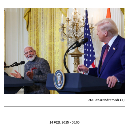
Foto: @narendramodi (X)
14 FEB. 2025 - 08:00