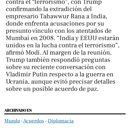
contra el “terrorismo”, con Trump
confirmando la extradición del
empresario Tahawwur Rana a India,
donde enfrenta acusaciones por su
presunto vínculo con los atentados de
Mumbai en 2008. “India y EEUU estarán
unidos en la lucha contra el terrorismo”,
afirmó Modi. Al margen de la reunión,
Trump también respondió preguntas
sobre su reciente conversación con
Vladimir Putin respecto a la guerra en
Ucrania, aunque evitó precisar detalles
sobre un posible acuerdo de paz.
ARCHIVADO EN
Mundo
‧
Acuerdos
‧
Diplomacia