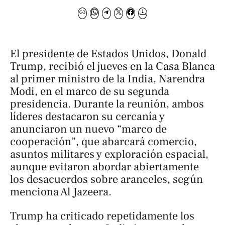
El presidente de Estados Unidos, Donald
Trump, recibió el jueves en la Casa Blanca
al primer ministro de la India, Narendra
Modi, en el marco de su segunda
presidencia. Durante la reunión, ambos
líderes destacaron su cercanía y
anunciaron un nuevo “marco de
cooperación”, que abarcará comercio,
asuntos militares y exploración espacial,
aunque evitaron abordar abiertamente
los desacuerdos sobre aranceles, según
menciona Al Jazeera.
Trump ha criticado repetidamente los