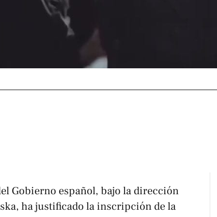
del Gobierno español, bajo la dirección
a, ha justificado la inscripción de la