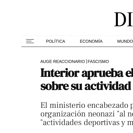
POLÍTICA
ECONOMÍA
MUNDO
AUGE REACCIONARIO
FASCISMO
Interior aprueba el
sobre su actividad
El ministerio encabezado p
organización neonazi "al n
"actividades deportivas y 