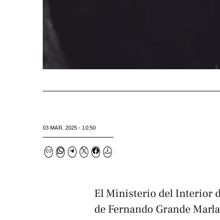
03 MAR. 2025 - 10:50
El Ministerio del Interior 
de Fernando Grande Marlask