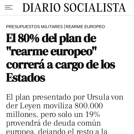
PRESUPUESTOS MILITARES
REARME EUROPEO
El 80% del plan de
"rearme europeo"
correrá a cargo de los
Estados
El plan presentado por Ursula von
der Leyen moviliza 800.000
millones, pero solo un 19%
provendrá de deuda común
europea, dejando el resto a la