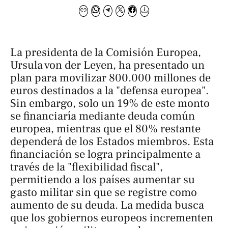
La presidenta de la Comisión Europea,
Ursula von der Leyen, ha presentado un
plan para movilizar 800.000 millones de
euros destinados a la "defensa europea".
Sin embargo, solo un 19% de este monto
se financiaría mediante deuda común
europea, mientras que el 80% restante
dependerá de los Estados miembros. Esta
financiación se logra principalmente a
través de la "flexibilidad fiscal",
permitiendo a los países aumentar su
gasto militar sin que se registre como
aumento de su deuda. La medida busca
que los gobiernos europeos incrementen