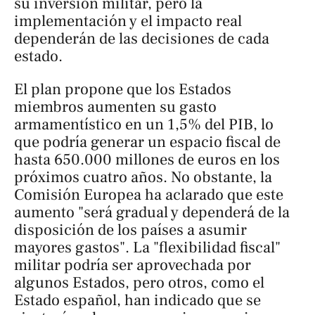
su inversión militar, pero la
implementación y el impacto real
dependerán de las decisiones de cada
estado.
El plan propone que los Estados
miembros aumenten su gasto
armamentístico en un 1,5% del PIB, lo
que podría generar un espacio fiscal de
hasta 650.000 millones de euros en los
próximos cuatro años. No obstante, la
Comisión Europea ha aclarado que este
aumento "será gradual y dependerá de la
disposición de los países a asumir
mayores gastos". La "flexibilidad fiscal"
militar podría ser aprovechada por
algunos Estados, pero otros, como el
Estado español, han indicado que se