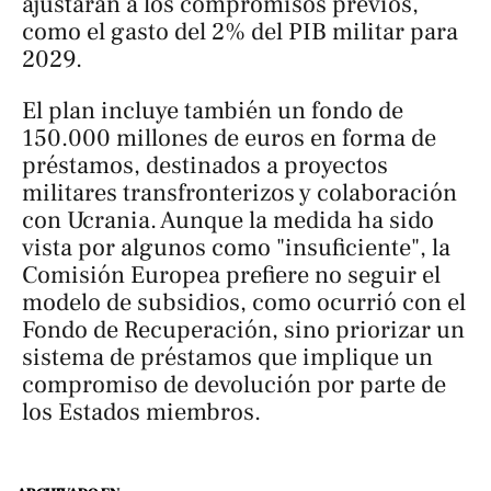
ajustarán a los compromisos previos,
como el gasto del 2% del PIB militar para
2029.
El plan incluye también un fondo de
150.000 millones de euros en forma de
préstamos, destinados a proyectos
militares transfronterizos y colaboración
con Ucrania. Aunque la medida ha sido
vista por algunos como "insuficiente", la
Comisión Europea prefiere no seguir el
modelo de subsidios, como ocurrió con el
Fondo de Recuperación, sino priorizar un
sistema de préstamos que implique un
compromiso de devolución por parte de
los Estados miembros.