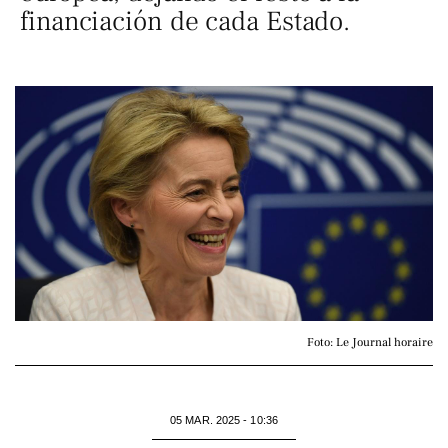
financiación de cada Estado.
Foto: Le Journal horaire
05 MAR. 2025 - 10:36