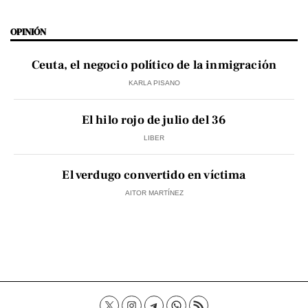
OPINIÓN
Ceuta, el negocio político de la inmigración
KARLA PISANO
El hilo rojo de julio del 36
LIBER
El verdugo convertido en víctima
AITOR MARTÍNEZ