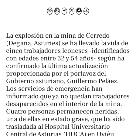
La explosión en la mina de Cerredo
(Degaña, Asturies) se ha llevado la vida de
cinco trabajadores leoneses -identificados
con edades entre 32 y 54 años- según ha
confirmado la última actualización
proporcionada por el portavoz del
Gobierno asturiano, Guillermo Peláez.
Los servicios de emergencia han
infiormado que ya no quedan trabajadores
desaparecidos en el interior de la mina.
Cuatro personas permanecen heridas,
una de ellas en estado grave, que ha sido
trasladada al Hospital Universitario
Central de Asturias (HUCA) en Uviéu.