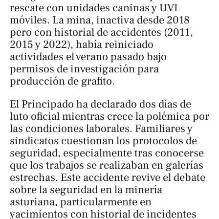
rescate con unidades caninas y UVI
móviles. La mina, inactiva desde 2018
pero con historial de accidentes (2011,
2015 y 2022), había reiniciado
actividades el verano pasado bajo
permisos de investigación para
producción de grafito.
El Principado ha declarado dos días de
luto oficial mientras crece la polémica por
las condiciones laborales. Familiares y
sindicatos cuestionan los protocolos de
seguridad, especialmente tras conocerse
que los trabajos se realizaban en galerías
estrechas. Este accidente revive el debate
sobre la seguridad en la minería
asturiana, particularmente en
yacimientos con historial de incidentes