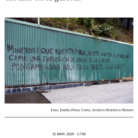
Foto: Emilio Pérez Corte, Archivo Histórico Minero
31 MAR. 2025 - 17:00