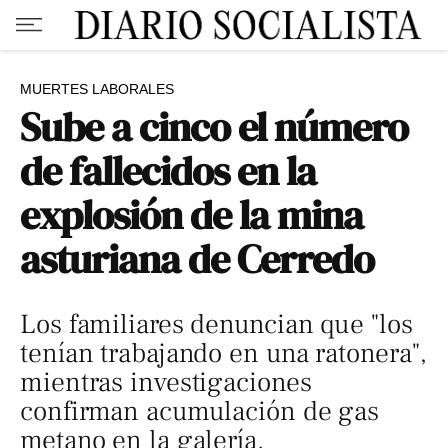
MUERTES LABORALES
Sube a cinco el número
de fallecidos en la
explosión de la mina
asturiana de Cerredo
Los familiares denuncian que "los
tenían trabajando en una ratonera",
mientras investigaciones
confirman acumulación de gas
metano en la galería.