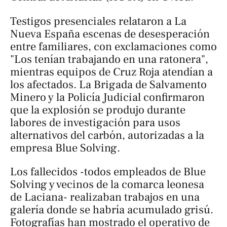
Testigos presenciales relataron a
La
Nueva España
escenas de desesperación
entre familiares, con exclamaciones como
"Los tenían trabajando en una ratonera",
mientras equipos de Cruz Roja atendían a
los afectados. La Brigada de Salvamento
Minero y la Policía Judicial confirmaron
que la explosión se produjo durante
labores de investigación para usos
alternativos del carbón, autorizadas a la
empresa Blue Solving.
Los fallecidos -todos empleados de Blue
Solving y vecinos de la comarca leonesa
de Laciana- realizaban trabajos en una
galería donde se habría acumulado grisú.
Fotografías han mostrado el operativo de