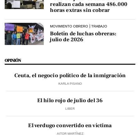
realizan cada semana 486.000
horas extras sin cobrar
MOVIMIENTO OBRERO
TRABAJO
Boletín de luchas obreras:
julio de 2026
OPINIÓN
Ceuta, el negocio político de la inmigración
KARLA PISANO
El hilo rojo de julio del 36
LIBER
El verdugo convertido en víctima
AITOR MARTÍNEZ