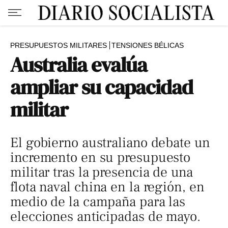
PRESUPUESTOS MILITARES
TENSIONES BÉLICAS
Australia evalúa
ampliar su capacidad
militar
El gobierno australiano debate un
incremento en su presupuesto
militar tras la presencia de una
flota naval china en la región, en
medio de la campaña para las
elecciones anticipadas de mayo.