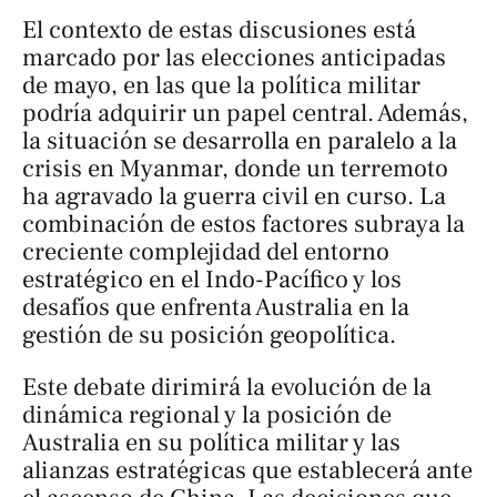
El contexto de estas discusiones está
marcado por las elecciones anticipadas
de mayo, en las que la política militar
podría adquirir un papel central. Además,
la situación se desarrolla en paralelo a la
crisis en Myanmar, donde un terremoto
ha agravado la guerra civil en curso. La
combinación de estos factores subraya la
creciente complejidad del entorno
estratégico en el Indo-Pacífico y los
desafíos que enfrenta Australia en la
gestión de su posición geopolítica.
Este debate dirimirá la evolución de la
dinámica regional y la posición de
Australia en su política militar y las
alianzas estratégicas que establecerá ante