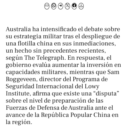
Australia ha intensificado el debate sobre
su estrategia militar tras el despliegue de
una flotilla china en sus inmediaciones,
un hecho sin precedentes recientes,
según
The Telegraph
. En respuesta, el
gobierno evalúa aumentar la inversión en
capacidades militares, mientras que Sam
Roggeveen, director del Programa de
Seguridad Internacional del Lowy
Institute, afirma que existe una “disputa”
sobre el nivel de preparación de las
Fuerzas de Defensa de Australia ante el
avance de la República Popular China en
la región.