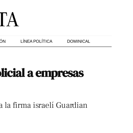
IÓN
LÍNEA POLÍTICA
DOMINICAL
licial a empresas
 la firma israelí Guardian