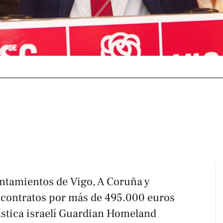
untamientos de Vigo, A Coruña y
 contratos por más de 495.000 euros
stica israelí Guardian Homeland