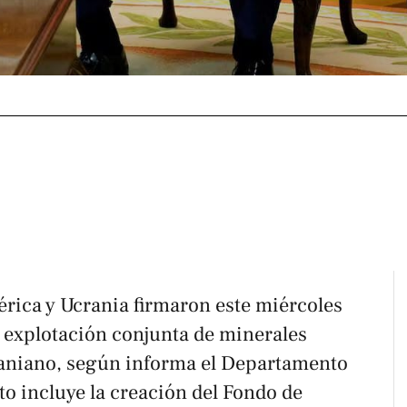
rica y Ucrania firmaron este miércoles
 explotación conjunta de minerales
raniano, según informa el Departamento
to incluye la creación del Fondo de