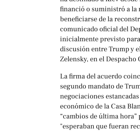
financió o suministró a la
beneficiarse de la reconst
comunicado oficial del Dep
inicialmente previsto para
discusión entre Trump y e
Zelensky, en el Despacho 
La firma del acuerdo coinc
segundo mandato de Trump
negociaciones estancadas 
económico de la Casa Blan
“cambios de última hora” 
"esperaban que fueran rec