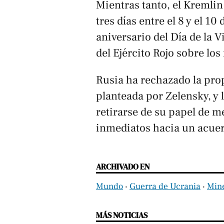
Mientras tanto, el Kremlin
tres días entre el 8 y el 1
aniversario del Día de la 
del Ejército Rojo sobre los
Rusia ha rechazado la prop
planteada por Zelensky, y 
retirarse de su papel de 
inmediatos hacia un acuer
ARCHIVADO EN
Mundo
‧
Guerra de Ucrania
‧
Mine
MÁS NOTICIAS