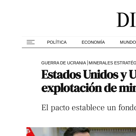
POLÍTICA
ECONOMÍA
MUNDO
GUERRA DE UCRANIA
MINERALES ESTRATÉ
Estados Unidos y U
explotación de min
El pacto establece un fondo