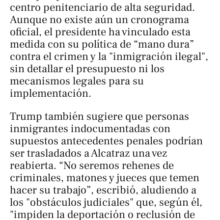
centro penitenciario de alta seguridad.
Aunque no existe aún un cronograma
oficial, el presidente ha vinculado esta
medida con su política de “mano dura”
contra el crimen y la "inmigración ilegal",
sin detallar el presupuesto ni los
mecanismos legales para su
implementación.
Trump también sugiere que personas
inmigrantes indocumentadas con
supuestos antecedentes penales podrían
ser trasladados a Alcatraz una vez
reabierta. “No seremos rehenes de
criminales, matones y jueces que temen
hacer su trabajo”, escribió, aludiendo a
los "obstáculos judiciales" que, según él,
"impiden la deportación o reclusión de