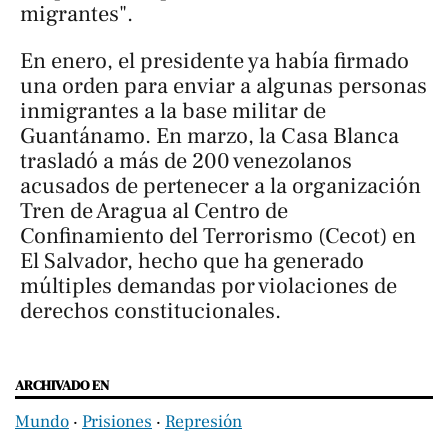
migrantes".
En enero, el presidente ya había firmado
una orden para enviar a algunas personas
inmigrantes a la base militar de
Guantánamo. En marzo, la Casa Blanca
trasladó a más de 200 venezolanos
acusados de pertenecer a la organización
Tren de Aragua al Centro de
Confinamiento del Terrorismo (Cecot) en
El Salvador, hecho que ha generado
múltiples demandas por violaciones de
derechos constitucionales.
ARCHIVADO EN
Mundo
‧
Prisiones
‧
Represión