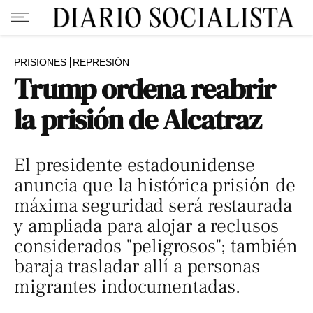
PRISIONES
REPRESIÓN
Trump ordena reabrir
la prisión de Alcatraz
El presidente estadounidense
anuncia que la histórica prisión de
máxima seguridad será restaurada
y ampliada para alojar a reclusos
considerados "peligrosos"; también
baraja trasladar allí a personas
migrantes indocumentadas.