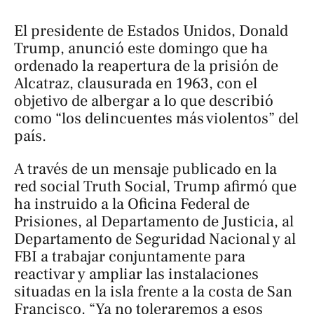
El presidente de Estados Unidos, Donald
Trump, anunció este domingo que ha
ordenado la reapertura de la prisión de
Alcatraz, clausurada en 1963, con el
objetivo de albergar a lo que describió
como “los delincuentes más violentos” del
país.
A través de un mensaje publicado en la
red social Truth Social, Trump afirmó que
ha instruido a la Oficina Federal de
Prisiones, al Departamento de Justicia, al
Departamento de Seguridad Nacional y al
FBI a trabajar conjuntamente para
reactivar y ampliar las instalaciones
situadas en la isla frente a la costa de San
Francisco. “Ya no toleraremos a esos