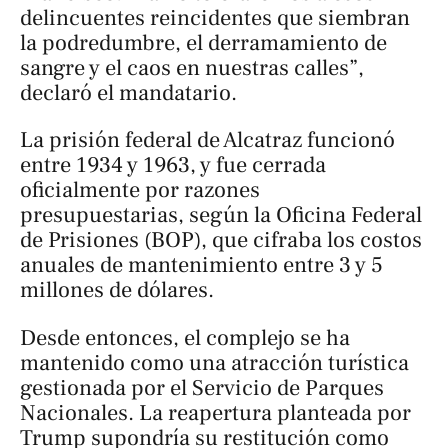
delincuentes reincidentes que siembran
la podredumbre, el derramamiento de
sangre y el caos en nuestras calles”,
declaró el mandatario.
La prisión federal de Alcatraz funcionó
entre 1934 y 1963, y fue cerrada
oficialmente por razones
presupuestarias, según la Oficina Federal
de Prisiones (BOP), que cifraba los costos
anuales de mantenimiento entre 3 y 5
millones de dólares.
Desde entonces, el complejo se ha
mantenido como una atracción turística
gestionada por el Servicio de Parques
Nacionales. La reapertura planteada por
Trump supondría su restitución como