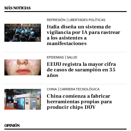
MÁS NOTICIAS
REPRESIÓN
LIBERTADES POLÍTICAS
Italia diseña un sistema de
vigilancia por IA para rastrear
a los asistentes a
manifestaciones
EPIDEMIAS
SALUD
EEUU registra la mayor cifra
de casos de sarampión en 35
años
CHINA
CARRERA TECNOLÓGICA
China comienza a fabricar
herramientas propias para
producir chips DUV
OPINIÓN