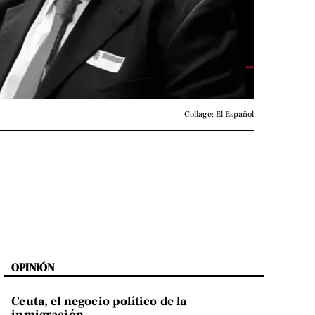
Collage: El Español
OPINIÓN
Ceuta, el negocio político de la
inmigración