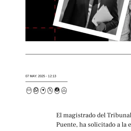
07 MAY. 2025 - 12:13
El magistrado del Tribuna
Puente, ha solicitado a la