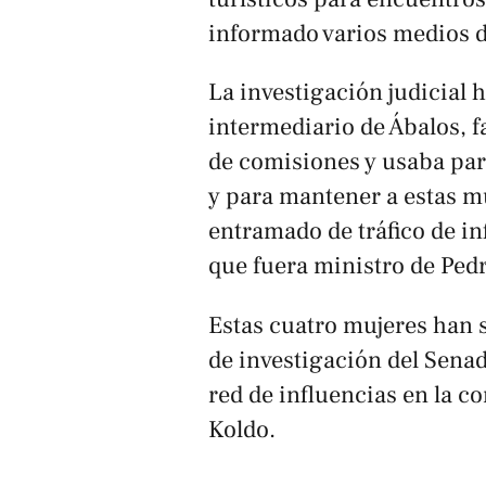
informado varios medios d
La investigación judicial
intermediario de Ábalos, f
de comisiones y usaba par
y para mantener a estas mu
entramado de tráfico de in
que fuera ministro de Ped
Estas cuatro mujeres han s
de investigación del Senad
red de influencias en la c
Koldo.