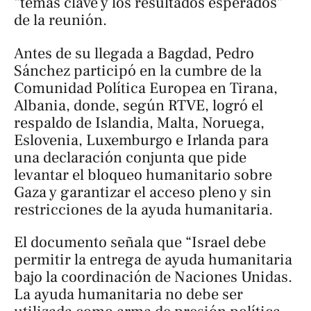
“temas clave y los resultados esperados”
de la reunión.
Antes de su llegada a Bagdad, Pedro
Sánchez participó en la cumbre de la
Comunidad Política Europea en Tirana,
Albania, donde, según RTVE, logró el
respaldo de Islandia, Malta, Noruega,
Eslovenia, Luxemburgo e Irlanda para
una declaración conjunta que pide
levantar el bloqueo humanitario sobre
Gaza y garantizar el acceso pleno y sin
restricciones de la ayuda humanitaria.
El documento señala que “Israel debe
permitir la entrega de ayuda humanitaria
bajo la coordinación de Naciones Unidas.
La ayuda humanitaria no debe ser