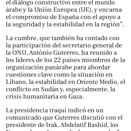
el diálogo constructivo entre el mundo
árabe y la Unión Europea (UE), y encarna
el compromiso de España con el apoyo a
la seguridad y la estabilidad en la región”.
La cumbre, que también ha contado con
la participación del secretario general de
la ONU, António Guterres, ha reunido a
los líderes de los 22 países miembros de la
organización panárabe para abordar
cuestiones clave como la situación en
Líbano, la estabilidad en Oriente Medio, el
conflicto en Sudán y, especialmente, la
crisis humanitaria en Gaza.
La presidencia iraquí indicó en un
comunicado que Guterres discutió con el
presidente de Irak, Abdelatif Rashid, los