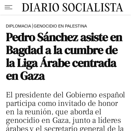
DIPLOMACIA
GENOCIDIO EN PALESTINA
Pedro Sánchez asiste en
Bagdad a la cumbre de
la Liga Árabe centrada
en Gaza
El presidente del Gobierno español
participa como invitado de honor
en la reunión, que aborda el
genocidio en Gaza, junto a líderes
árabes y el secretario general de la