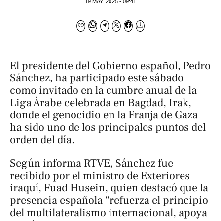
19 MAY. 2025 - 09:41
El presidente del Gobierno español, Pedro
Sánchez, ha participado este sábado
como invitado en la cumbre anual de la
Liga Árabe celebrada en Bagdad, Irak,
donde el genocidio en la Franja de Gaza
ha sido uno de los principales puntos del
orden del día.
Según informa RTVE, Sánchez fue
recibido por el ministro de Exteriores
iraquí, Fuad Husein, quien destacó que la
presencia española “refuerza el principio
del multilateralismo internacional, apoya