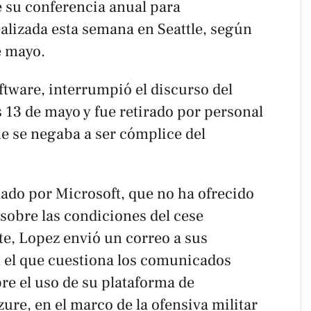
 su conferencia anual para
ealizada esta semana en Seattle, según
e mayo.
ftware, interrumpió el discurso del
 13 de mayo y fue retirado por personal
ue se negaba a ser cómplice del
mado por Microsoft, que no ha ofrecido
sobre las condiciones del cese
te, Lopez envió un correo a sus
 el que cuestiona los comunicados
bre el uso de su plataforma de
re, en el marco de la ofensiva militar