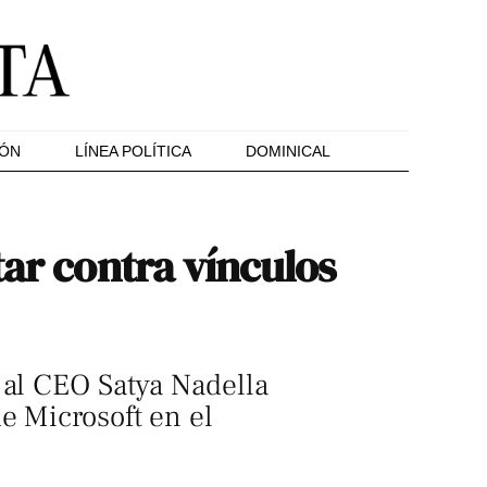
IÓN
LÍNEA POLÍTICA
DOMINICAL
tar contra vínculos
 al CEO Satya Nadella
e Microsoft en el