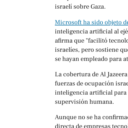
israelí sobre Gaza.
Microsoft ha sido objeto de
inteligencia artificial al 
afirma que "facilitó tecno
israelíes, pero sostiene q
se hayan empleado para at
La cobertura de
Al Jazeera
fuerzas de ocupación israe
inteligencia artificial par
supervisión humana.
Aunque no se ha confirmad
directa de empresas tecnol