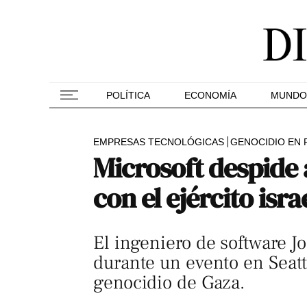
POLÍTICA
ECONOMÍA
MUNDO
EMPRESAS TECNOLÓGICAS
GENOCIDIO EN 
Microsoft despide 
con el ejército isra
El ingeniero de software J
durante un evento en Seatt
genocidio de Gaza.