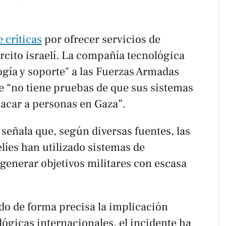
 críticas
por ofrecer servicios de
ejército israelí. La compañía tecnológica
logía y soporte" a las Fuerzas Armadas
ue “no tiene pruebas de que sus sistemas
acar a personas en Gaza”.
señala que, según diversas fuentes, las
líes han utilizado sistemas de
a generar objetivos militares con escasa
o de forma precisa la implicación
ógicas internacionales, el incidente ha