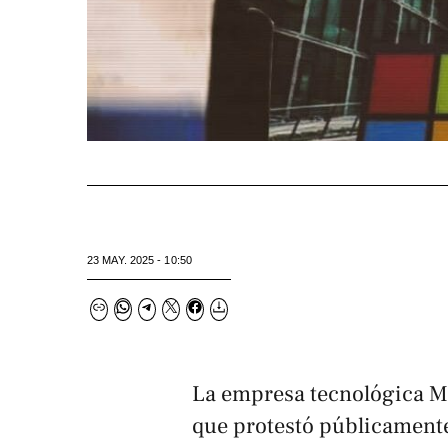
23 MAY. 2025 - 10:50
La empresa tecnológica M
que protestó públicamente 