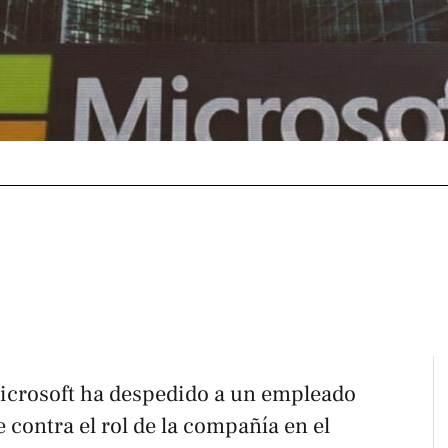
icrosoft ha despedido a un empleado
contra el rol de la compañía en el