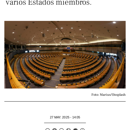
varios Estados miembros.
Foto: Marius/Unsplash
27 MAY. 2025 - 14:05