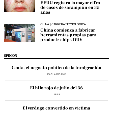
EEUU registra la mayor cifra
de casos de sarampión en 35
años
CHINA
CARRERA TECNOLÓGICA
China comienza a fabricar
herramientas propias para
producir chips DUV
OPINIÓN
Ceuta, el negocio político de la inmigración
KARLA PISANO
El hilo rojo de julio del 36
LIBER
El verdugo convertido en víctima