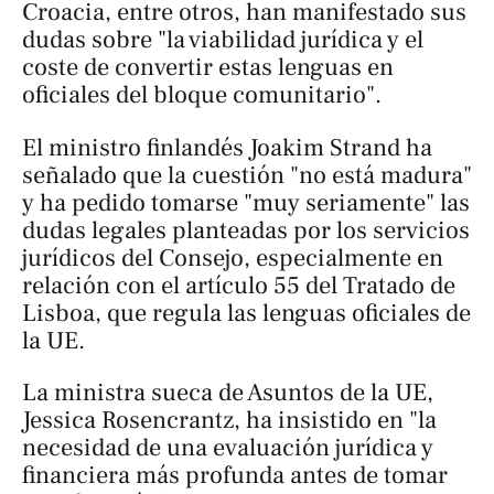
Croacia, entre otros, han manifestado sus
dudas sobre "la viabilidad jurídica y el
coste de convertir estas lenguas en
oficiales del bloque comunitario".
El ministro finlandés Joakim Strand ha
señalado que la cuestión "no está madura"
y ha pedido tomarse "muy seriamente" las
dudas legales planteadas por los servicios
jurídicos del Consejo, especialmente en
relación con el artículo 55 del Tratado de
Lisboa, que regula las lenguas oficiales de
la UE.
La ministra sueca de Asuntos de la UE,
Jessica Rosencrantz, ha insistido en "la
necesidad de una evaluación jurídica y
financiera más profunda antes de tomar