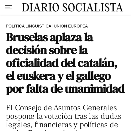
POLÍTICA LINGÜÍSTICA
UNIÓN EUROPEA
Bruselas aplaza la
decisión sobre la
oficialidad del catalán,
el euskera y el gallego
por falta de unanimidad
El Consejo de Asuntos Generales
pospone la votación tras las dudas
legales, financieras y políticas de