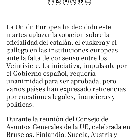
La Unión Europea ha decidido este
martes aplazar la votación sobre la
oficialidad del catalán, el euskera y el
gallego en las instituciones europeas,
ante la falta de consenso entre los
Veintisiete. La iniciativa, impulsada por
el Gobierno español, requería
unanimidad para ser aprobada, pero
varios países han expresado reticencias
por cuestiones legales, financieras y
políticas.
Durante la reunión del Consejo de
Asuntos Generales de la UE, celebrada en
Bruselas, Finlandia, Suecia, Austria y