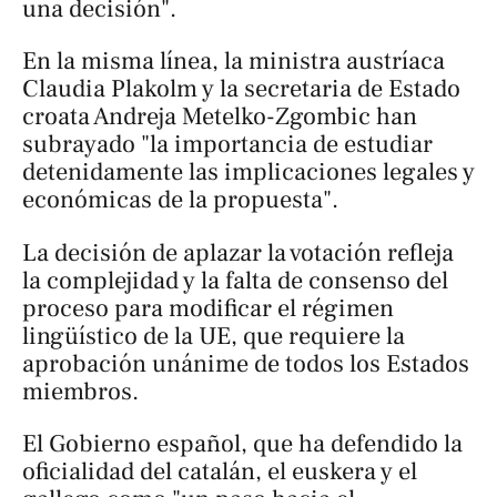
una decisión".
En la misma línea, la ministra austríaca
Claudia Plakolm y la secretaria de Estado
croata Andreja Metelko-Zgombic han
subrayado "la importancia de estudiar
detenidamente las implicaciones legales y
económicas de la propuesta".
La decisión de aplazar la votación refleja
la complejidad y la falta de consenso del
proceso para modificar el régimen
lingüístico de la UE, que requiere la
aprobación unánime de todos los Estados
miembros.
El Gobierno español, que ha defendido la
oficialidad del catalán, el euskera y el