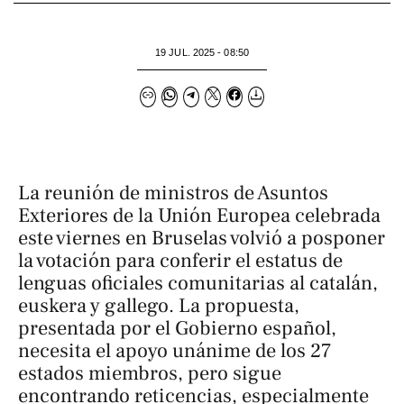
19 JUL. 2025 - 08:50
La reunión de ministros de Asuntos
Exteriores de la Unión Europea celebrada
este viernes en Bruselas volvió a posponer
la votación para conferir el estatus de
lenguas oficiales comunitarias al catalán,
euskera y gallego. La propuesta,
presentada por el Gobierno español,
necesita el apoyo unánime de los 27
estados miembros, pero sigue
encontrando reticencias, especialmente