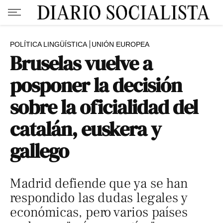
POLÍTICA LINGÜÍSTICA
UNIÓN EUROPEA
Bruselas vuelve a
posponer la decisión
sobre la oficialidad del
catalán, euskera y
gallego
Madrid defiende que ya se han
respondido las dudas legales y
económicas, pero varios países