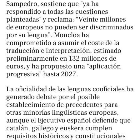
Sampedro, sostiene que "ya ha
respondido a todas las cuestiones
planteadas" y reclama: “Veinte millones
de europeos no pueden ser discriminados
por su lengua”. Moncloa ha
comprometido a asumir el coste de la
traducción e interpretación, estimado
preliminarmente en 132 millones de
euros, y ha propuesto una "aplicación
progresiva" hasta 2027.
La oficialidad de las lenguas cooficiales ha
generado debate por el posible
establecimiento de precedentes para
otras minorías lingüísticas europeas,
aunque el Ejecutivo español defiende que
catalán, gallego y euskera cumplen
requisitos históricos y constitucionales