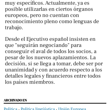
muy específicos. Actualmente, ya es
posible utilizarlas en ciertos órganos
europeos, pero no cuentan con
reconocimiento pleno como lenguas de
trabajo.
Desde el Ejecutivo español insisten en
que "seguirán negociando" para
conseguir el aval de todos los socios, a
pesar de los nuevos aplazamientos. La
decisión, si se llega a tomar, debe ser por
unanimidad y con acuerdo respecto a los
detalles legales y financieros entre todos
los países miembros.
ARCHIVADO EN
Política
‧
Política lingüística
‧
Unión Europea