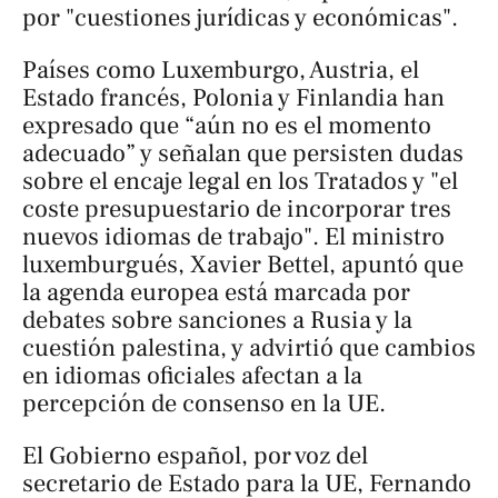
por "cuestiones jurídicas y económicas".
Países como Luxemburgo, Austria, el
Estado francés, Polonia y Finlandia han
expresado que “aún no es el momento
adecuado” y señalan que persisten dudas
sobre el encaje legal en los Tratados y "el
coste presupuestario de incorporar tres
nuevos idiomas de trabajo". El ministro
luxemburgués, Xavier Bettel, apuntó que
la agenda europea está marcada por
debates sobre sanciones a Rusia y la
cuestión palestina, y advirtió que cambios
en idiomas oficiales afectan a la
percepción de consenso en la UE.
El Gobierno español, por voz del
secretario de Estado para la UE, Fernando